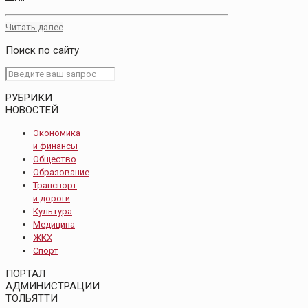
Читать далее
Поиск по сайту
РУБРИКИ
НОВОСТЕЙ
Экономика
и финансы
Общество
Образование
Транспорт
и дороги
Культура
Медицина
ЖКХ
Спорт
ПОРТАЛ
АДМИНИСТРАЦИИ
ТОЛЬЯТТИ