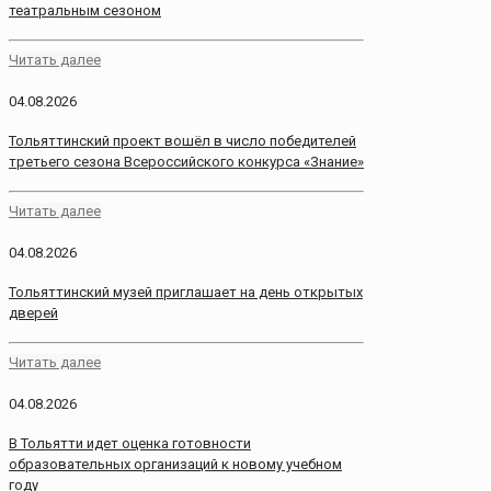
театральным сезоном
Читать далее
04.08.2026
Тольяттинский проект вошёл в число победителей
третьего сезона Всероссийского конкурса «Знание»
Читать далее
04.08.2026
Тольяттинский музей приглашает на день открытых
дверей
Читать далее
04.08.2026
В Тольятти идет оценка готовности
образовательных организаций к новому учебном
году