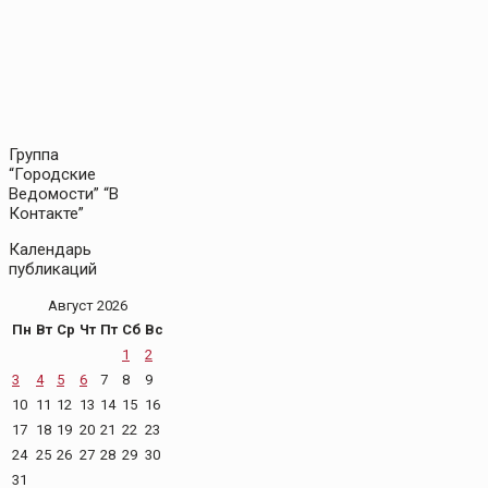
Группа
“Городские
Ведомости” “В
Контакте”
Календарь
публикаций
Август 2026
Пн
Вт
Ср
Чт
Пт
Сб
Вс
1
2
3
4
5
6
7
8
9
10
11
12
13
14
15
16
17
18
19
20
21
22
23
24
25
26
27
28
29
30
31