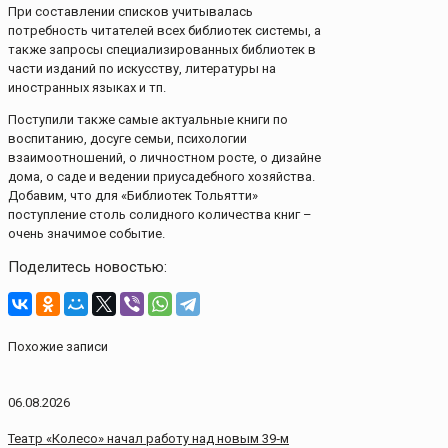
При составлении списков учитывалась
потребность читателей всех библиотек системы, а
также запросы специализированных библиотек в
части изданий по искусству, литературы на
иностранных языках и тп.
Поступили также самые актуальные книги по
воспитанию, досуге семьи, психологии
взаимоотношений, о личностном росте, о дизайне
дома, о саде и ведении приусадебного хозяйства.
Добавим, что для «Библиотек Тольятти»
поступление столь солидного количества книг –
очень значимое событие.
Поделитесь новостью:
Похожие записи
06.08.2026
Театр «Колесо» начал работу над новым 39‑м