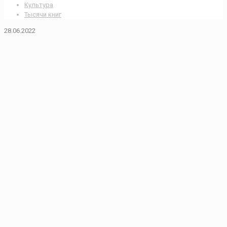
Культура
Тысячи книг
28.06.2022