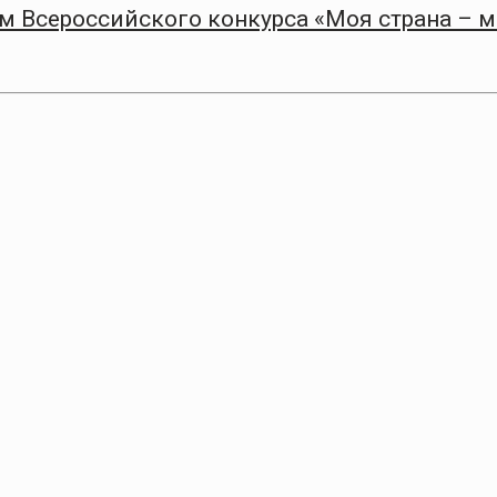
 Всероссийского конкурса «Моя страна – 