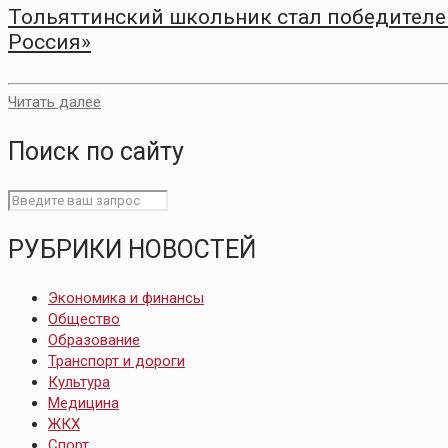
Тольяттинский школьник стал победителем
Россия»
Читать далее
Поиск по сайту
РУБРИКИ НОВОСТЕЙ
Экономика и финансы
Общество
Образование
Транспорт и дороги
Культура
Медицина
ЖКХ
Спорт