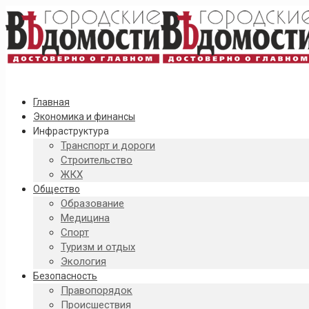
Главная
Экономика и финансы
Инфраструктура
Транспорт и дороги
Строительство
ЖКХ
Общество
Образование
Медицина
Спорт
Туризм и отдых
Экология
Безопасность
Правопорядок
Происшествия