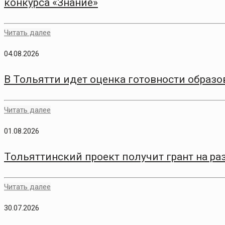
конкурса «Знание»
Читать далее
04.08.2026
В Тольятти идет оценка готовности образо
Читать далее
01.08.2026
Тольяттинский проект получит грант на р
Читать далее
30.07.2026