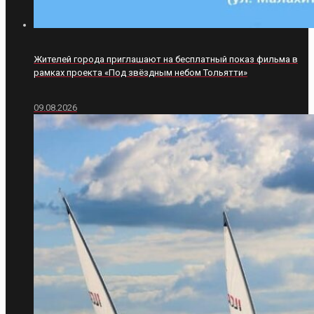
Жителей города приглашают на бесплатный показ фильма в
рамках проекта «Под звёздным небом Тольятти»
09.08.2026