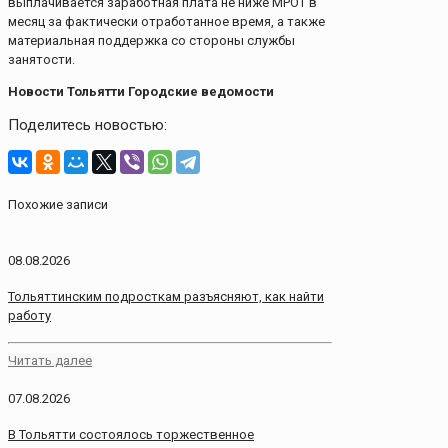
выплачивается заработная плата не ниже МРОТ в
месяц за фактически отработанное время, а также
материальная поддержка со стороны службы
занятости.
Новости Тольятти Городские ведомости
Поделитесь новостью:
Похожие записи
08.08.2026
Тольяттинским подросткам разъясняют, как найти
работу
Читать далее
07.08.2026
В Тольятти состоялось торжественное