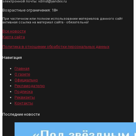
электронной почты: vdmst@yandex.ru
Возрастные ограничения: 18+
При частичном или полном использовании материалов данного сайт
активная ссылка на материал сайта - обязательна!
Все новости
Карта сайта
Политика в отношении обработки персональных данных
Навигация
Главная
О газете
Официально
Рекламодателю
Подписка
Реквизиты
Контакты
Последние новости