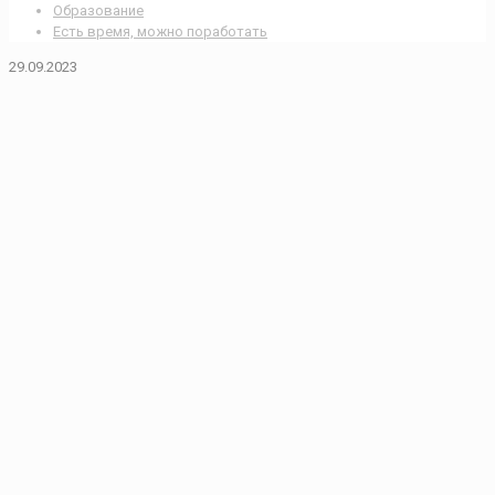
Образование
Есть время, можно поработать
29.09.2023