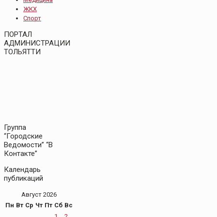
ЖКХ
Спорт
ПОРТАЛ
АДМИНИСТРАЦИИ
ТОЛЬЯТТИ
Группа
“Городские
Ведомости” “В
Контакте”
Календарь
публикаций
Август 2026
Пн
Вт
Ср
Чт
Пт
Сб
Вс
1
2