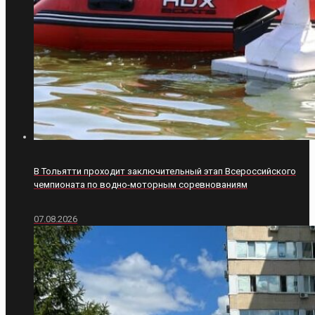
В Тольятти проходит заключительный этап Всероссийского
чемпионата по водно-моторным соревнованиям
07.08.2026