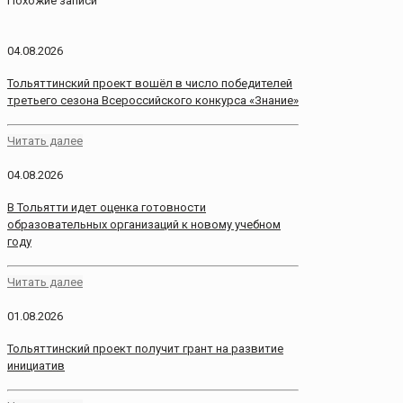
Похожие записи
04.08.2026
Тольяттинский проект вошёл в число победителей
третьего сезона Всероссийского конкурса «Знание»
Читать далее
04.08.2026
В Тольятти идет оценка готовности
образовательных организаций к новому учебном
году
Читать далее
01.08.2026
Тольяттинский проект получит грант на развитие
инициатив