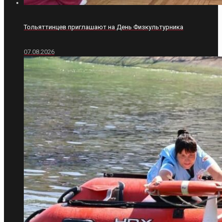
Тольяттинцев приглашают на День Физкультурника
07.08.2026