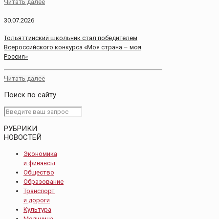
Читать далее
30.07.2026
Тольяттинский школьник стал победителем
Всероссийского конкурса «Моя страна – моя
Россия»
Читать далее
Поиск по сайту
РУБРИКИ
НОВОСТЕЙ
Экономика
и финансы
Общество
Образование
Транспорт
и дороги
Культура
Медицина