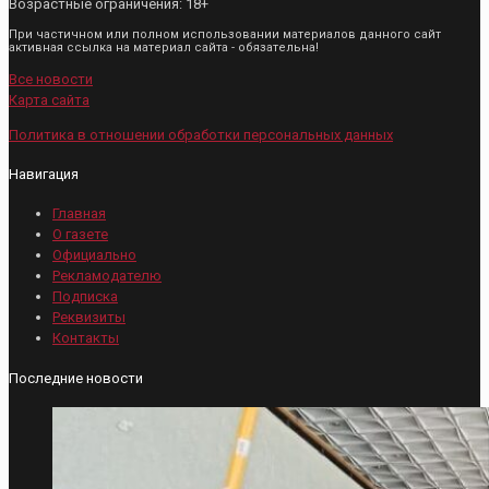
Возрастные ограничения: 18+
При частичном или полном использовании материалов данного сайт
активная ссылка на материал сайта - обязательна!
Все новости
Карта сайта
Политика в отношении обработки персональных данных
Навигация
Главная
О газете
Официально
Рекламодателю
Подписка
Реквизиты
Контакты
Последние новости