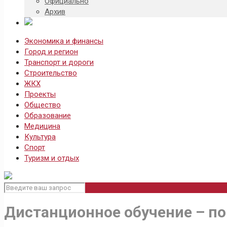
Официально
Архив
Экономика и финансы
Город и регион
Транспорт и дороги
Строительство
ЖКХ
Проекты
Общество
Образование
Медицина
Культура
Спорт
Туризм и отдых
Дистанционное обучение – по