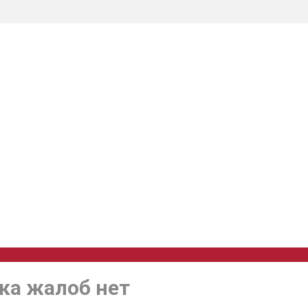
ка жалоб нет