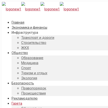
Главная
Экономика и финансы
Инфраструктура
Транспорт и дороги
Строительство
ЖКХ
Общество
Образование
Медицина
Спорт
Туризм и отдых
Экология
Безопасность
Правопорядок
Происшествия
Рекламодателю
Газета