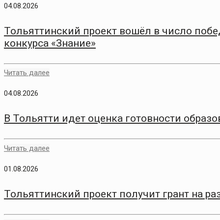
04.08.2026
Тольяттинский проект вошёл в число побе
конкурса «Знание»
Читать далее
04.08.2026
В Тольятти идет оценка готовности образо
Читать далее
01.08.2026
Тольяттинский проект получит грант на р