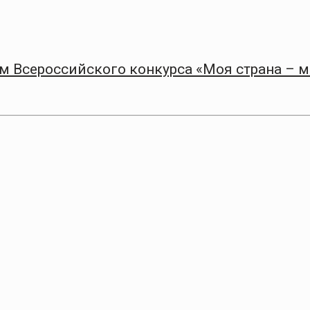
 Всероссийского конкурса «Моя страна – 