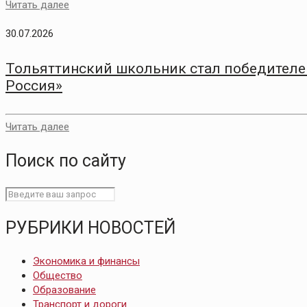
Читать далее
30.07.2026
Тольяттинский школьник стал победителем
Россия»
Читать далее
Поиск по сайту
РУБРИКИ НОВОСТЕЙ
Экономика и финансы
Общество
Образование
Транспорт и дороги