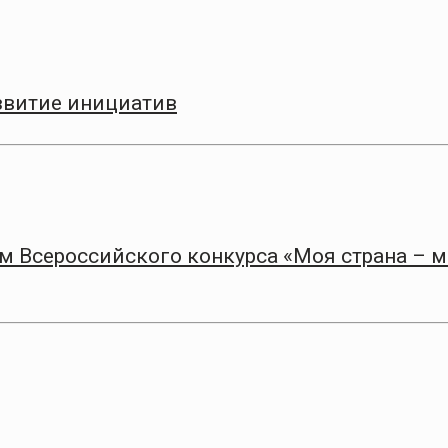
азвитие инициатив
 Всероссийского конкурса «Моя страна – 