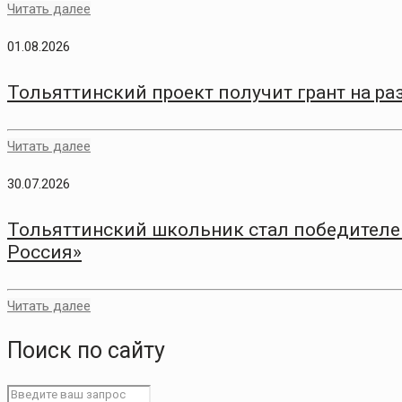
Читать далее
01.08.2026
Тольяттинский проект получит грант на р
Читать далее
30.07.2026
Тольяттинский школьник стал победителем
Россия»
Читать далее
Поиск по сайту