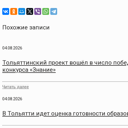
Похожие записи
04.08.2026
Тольяттинский проект вошёл в число побе
конкурса «Знание»
Читать далее
04.08.2026
В Тольятти идет оценка готовности образо