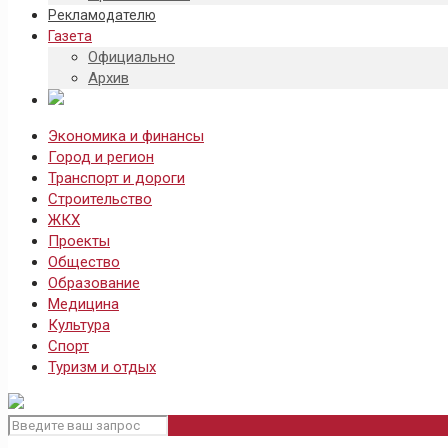
Рекламодателю
Газета
Официально
Архив
Экономика и финансы
Город и регион
Транспорт и дороги
Строительство
ЖКХ
Проекты
Общество
Образование
Медицина
Культура
Спорт
Туризм и отдых