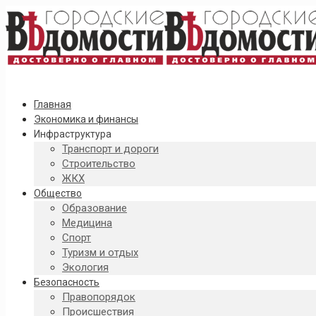
Главная
Экономика и финансы
Инфраструктура
Транспорт и дороги
Строительство
ЖКХ
Общество
Образование
Медицина
Спорт
Туризм и отдых
Экология
Безопасность
Правопорядок
Происшествия