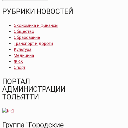
РУБРИКИ НОВОСТЕЙ
Экономика и финансы
Общество
Образование
Транспорт и дороги
Культура
Медицина
ЖКХ
Спорт
ПОРТАЛ
АДМИНИСТРАЦИИ
ТОЛЬЯТТИ
Группа “Городские