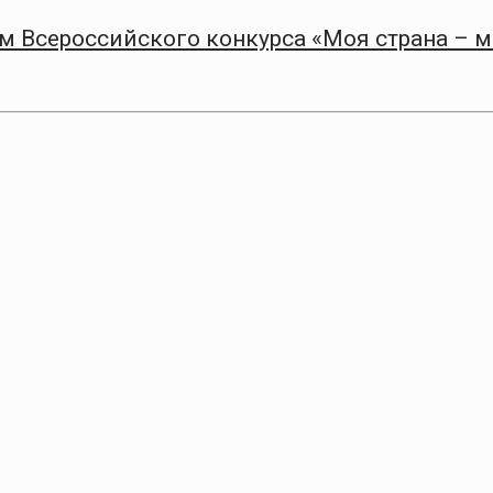
 Всероссийского конкурса «Моя страна – 