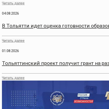
Читать далее
04.08.2026
В Тольятти идет оценка готовности образо
Читать далее
01.08.2026
Тольяттинский проект получит грант на р
Читать далее