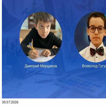
30.07.2026