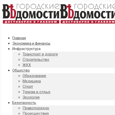
Главная
Экономика и финансы
Инфраструктура
Транспорт и дороги
Строительство
ЖКХ
Общество
Образование
Медицина
Спорт
Туризм и отдых
Экология
Безопасность
Правопорядок
Происшествия