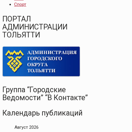
Спорт
ПОРТАЛ
АДМИНИСТРАЦИИ
ТОЛЬЯТТИ
Группа “Городские
Ведомости” “В Контакте”
Календарь публикаций
Август 2026