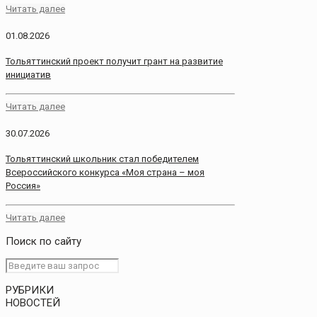
Читать далее
01.08.2026
Тольяттинский проект получит грант на развитие
инициатив
Читать далее
30.07.2026
Тольяттинский школьник стал победителем
Всероссийского конкурса «Моя страна – моя
Россия»
Читать далее
Поиск по сайту
РУБРИКИ
НОВОСТЕЙ