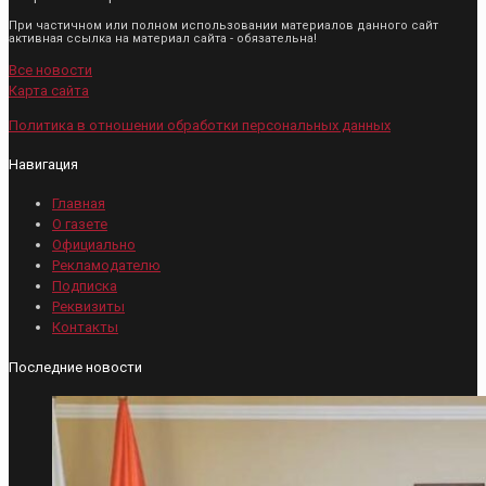
При частичном или полном использовании материалов данного сайт
активная ссылка на материал сайта - обязательна!
Все новости
Карта сайта
Политика в отношении обработки персональных данных
Навигация
Главная
О газете
Официально
Рекламодателю
Подписка
Реквизиты
Контакты
Последние новости