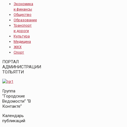
Экономика
и финансы
Общество
Образование
Транспорт
и дороги
Культура
Медицина
ЖКХ
Спорт
ПОРТАЛ
АДМИНИСТРАЦИИ
ТОЛЬЯТТИ
Группа
“Городские
Ведомости” “В
Контакте”
Календарь
публикаций