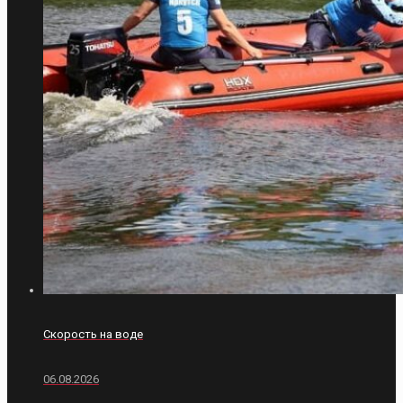
Скорость на воде
06.08.2026