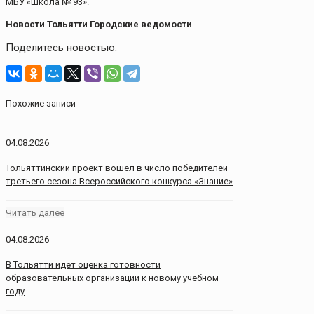
МБУ «Школа № 93».
Новости Тольятти Городские ведомости
Поделитесь новостью:
Похожие записи
04.08.2026
Тольяттинский проект вошёл в число победителей
третьего сезона Всероссийского конкурса «Знание»
Читать далее
04.08.2026
В Тольятти идет оценка готовности
образовательных организаций к новому учебном
году