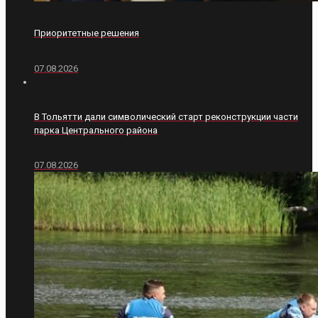
Приоритетные решения
07.08.2026
В Тольятти дали символический старт реконструкции части
парка Центрального района
07.08.2026