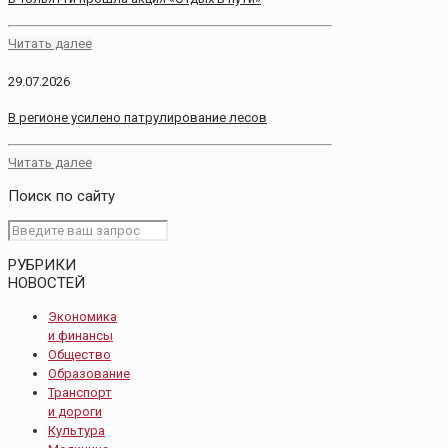
Читать далее
29.07.2026
В регионе усилено патрулирование лесов
Читать далее
Поиск по сайту
РУБРИКИ
НОВОСТЕЙ
Экономика
и финансы
Общество
Образование
Транспорт
и дороги
Культура