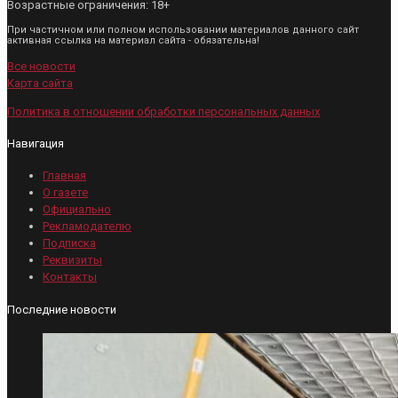
Возрастные ограничения: 18+
При частичном или полном использовании материалов данного сайт
активная ссылка на материал сайта - обязательна!
Все новости
Карта сайта
Политика в отношении обработки персональных данных
Навигация
Главная
О газете
Официально
Рекламодателю
Подписка
Реквизиты
Контакты
Последние новости