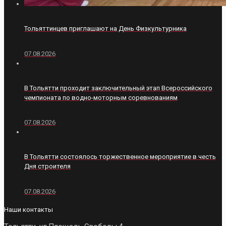
Тольяттинцев приглашают на День Физкультурника
07.08.2026
В Тольятти проходит заключительный этап Всероссийского
чемпионата по водно-моторным соревнованиям
07.08.2026
В Тольятти состоялось торжественное мероприятие в честь
Дня строителя
07.08.2026
Наши контакты