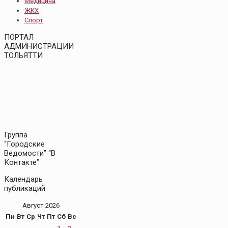
Медицина
ЖКХ
Спорт
ПОРТАЛ
АДМИНИСТРАЦИИ
ТОЛЬЯТТИ
Группа
“Городские
Ведомости” “В
Контакте”
Календарь
публикаций
Август 2026
Пн
Вт
Ср
Чт
Пт
Сб
Вс