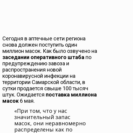
Сегодня в аптечные сети региона
снова должен поступить один
миллион масок. Как было озвучено на
заседании оперативного штаба
по
предупреждению завоза и
распространения новой
коронавирусной инфекции на
территории Самарской области, в
сутки продается свыше 100 тысяч
штук. Ожидается
поставка миллиона
масок
6 мая.
«При том, что у нас
значительный запас
масок, они неравномерно
распределены как по