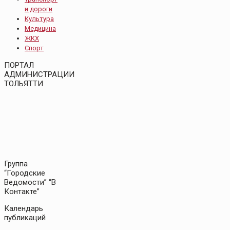
и дороги
Культура
Медицина
ЖКХ
Спорт
ПОРТАЛ
АДМИНИСТРАЦИИ
ТОЛЬЯТТИ
Группа
“Городские
Ведомости” “В
Контакте”
Календарь
публикаций