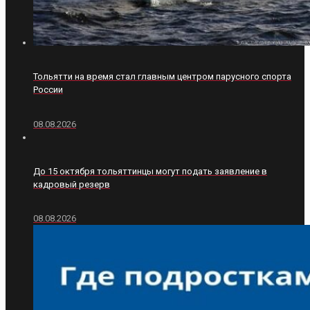
Тольятти на время стал главным центром парусного спорта
России
08.08.2026
До 15 октября тольяттинцы могут подать заявление в
кадровый резерв
08.08.2026