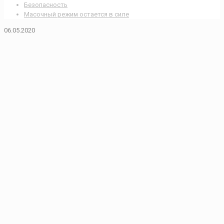
Безопасность
Масочный режим остается в силе
06.05.2020