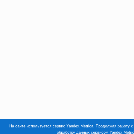
На сайте используется сервис Yandex.Metrica. Продолжая работу с
обработку данных сервисом Yandex.Metri