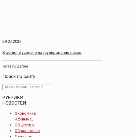
29.07.2026
В регионе усилено патрулирование лесов
Читать далее
Поиск по сайту
РУБРИКИ
НОВОСТЕЙ
Экономика
и финансы
Общество
Образование
Транспорт