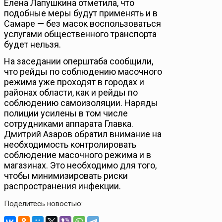
Елена Лапушкина отметила, что
подобные меры будут применять и в
Самаре — без масок воспользоваться
услугами общественного транспорта
будет нельзя.
На заседании оперштаба сообщили,
что рейды по соблюдению масочного
режима уже проходят в городах и
районах области, как и рейды по
соблюдению самоизоляции. Наряды
полиции усилены в том числе
сотрудниками аппарата Главка.
Дмитрий Азаров обратил внимание на
необходимость контролировать
соблюдение масочного режима и в
магазинах. Это необходимо для того,
чтобы минимизировать риски
распространения инфекции.
Поделитесь новостью: