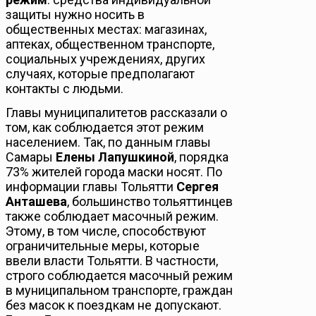
защиты нужно носить в
общественных местах: магазинах,
аптеках, общественном транспорте,
социальных учреждениях, других
случаях, которые предполагают
контакты с людьми.
Главы муниципалитетов рассказали о
том, как соблюдается этот режим
населением. Так, по данным главы
Самары
Елены Лапушкиной
, порядка
73% жителей города маски носят. По
информации главы Тольятти
Сергея
Анташева
, большинство тольяттинцев
также соблюдает масочный режим.
Этому, в том числе, способствуют
ограничительные меры, которые
ввели власти Тольятти. В частности,
строго соблюдается масочный режим
в муниципальном транспорте, граждан
без масок к поездкам не допускают.