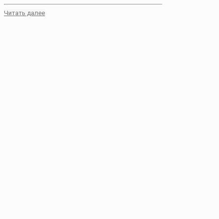
Читать далее