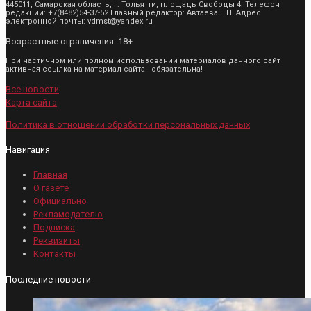
445011, Самарская область, г. Тольятти, площадь Свободы 4. Телефон
редакции: +7(8482)54-37-52 Главный редактор: Автаева Е.Н. Адрес
электронной почты: vdmst@yandex.ru
Возрастные ограничения: 18+
При частичном или полном использовании материалов данного сайт
активная ссылка на материал сайта - обязательна!
Все новости
Карта сайта
Политика в отношении обработки персональных данных
Навигация
Главная
О газете
Официально
Рекламодателю
Подписка
Реквизиты
Контакты
Последние новости