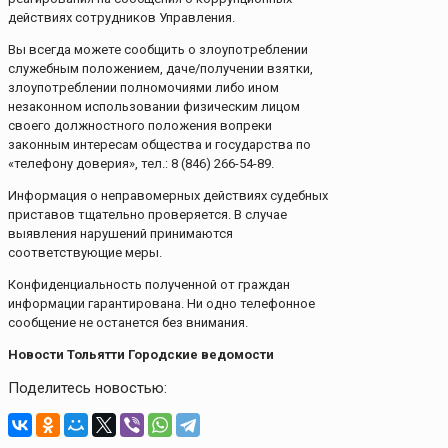
действиях сотрудников Управления.
Вы всегда можете сообщить о злоупотреблении
служебным положением, даче/получении взятки,
злоупотреблении полномочиями либо ином
незаконном использовании физическим лицом
своего должностного положения вопреки
законным интересам общества и государства по
«телефону доверия», тел.: 8 (846) 266-54-89.
Информация о неправомерных действиях судебных
приставов тщательно проверяется. В случае
выявления нарушений принимаются
соответствующие меры.
Конфиденциальность полученной от граждан
информации гарантирована. Ни одно телефонное
сообщение не останется без внимания.
Новости Тольятти Городские ведомости
Поделитесь новостью: