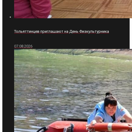
Тольяттинцев приглашают на День Физкультурника
07.08.2026