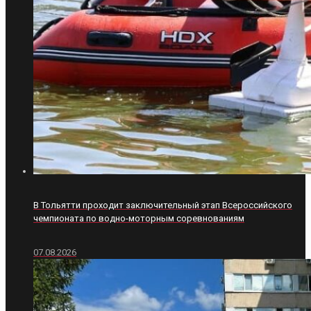
В Тольятти проходит заключительный этап Всероссийского
чемпионата по водно-моторным соревнованиям
07.08.2026