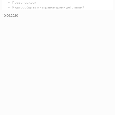
Правопорядок
Куда сообщить о неправомерных действиях?
10.06.2020