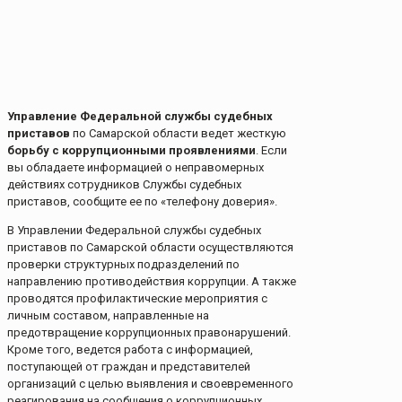
Управление Федеральной службы судебных
приставов
по Самарской области ведет жесткую
борьбу с коррупционными проявлениями
. Если
вы обладаете информацией о неправомерных
действиях сотрудников Службы судебных
приставов, сообщите ее по «телефону доверия».
В Управлении Федеральной службы судебных
приставов по Самарской области осуществляются
проверки структурных подразделений по
направлению противодействия коррупции. А также
проводятся профилактические мероприятия с
личным составом, направленные на
предотвращение коррупционных правонарушений.
Кроме того, ведется работа с информацией,
поступающей от граждан и представителей
организаций с целью выявления и своевременного
реагирования на сообщения о коррупционных