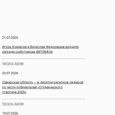
21.07.2026
Игорь Комаров и Вячеслав Федорищев вручили
награды работникам АВТОВАЗа
Читать далее
20.07.2026
Самарская область — в десятке регионов-лидеров
по числу победителей «Студенческого
стартапа-2026»
Читать далее
19.07.2026