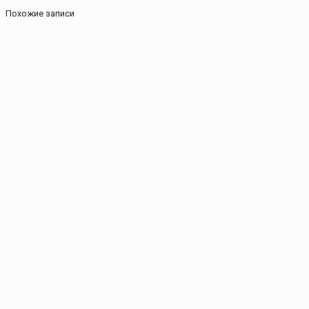
Похожие записи