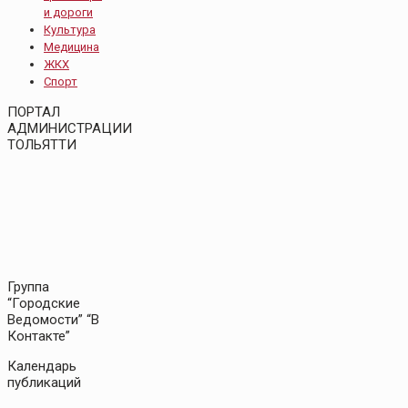
и дороги
Культура
Медицина
ЖКХ
Спорт
ПОРТАЛ
АДМИНИСТРАЦИИ
ТОЛЬЯТТИ
Группа
“Городские
Ведомости” “В
Контакте”
Календарь
публикаций