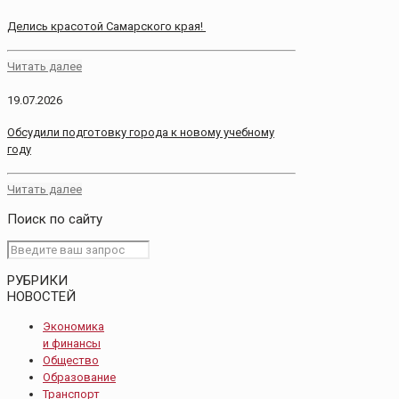
Делись красотой Самарского края!
Читать далее
19.07.2026
Обсудили подготовку города к новому учебному
году
Читать далее
Поиск по сайту
РУБРИКИ
НОВОСТЕЙ
Экономика
и финансы
Общество
Образование
Транспорт