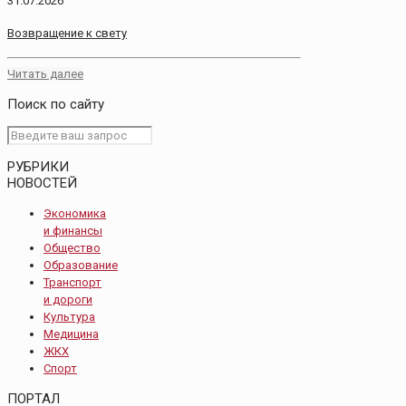
31.07.2026
Возвращение к свету
Читать далее
Поиск по сайту
РУБРИКИ
НОВОСТЕЙ
Экономика
и финансы
Общество
Образование
Транспорт
и дороги
Культура
Медицина
ЖКХ
Спорт
ПОРТАЛ