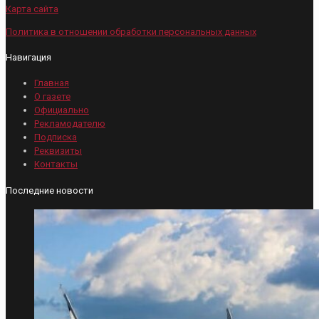
Карта сайта
Политика в отношении обработки персональных данных
Навигация
Главная
О газете
Официально
Рекламодателю
Подписка
Реквизиты
Контакты
Последние новости