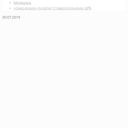
Медицина
«Онкодозор» посетит Ставропольскую ЦРБ
30.07.2019