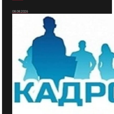
08.08.2026