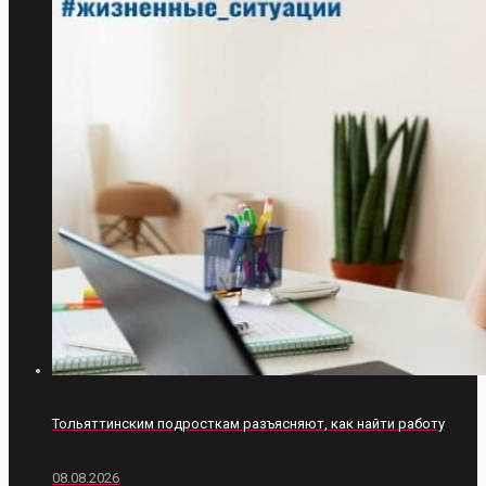
Тольяттинским подросткам разъясняют, как найти работу
08.08.2026