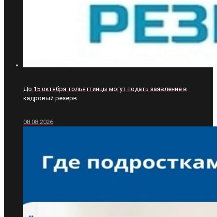
До 15 октября тольяттинцы могут подать заявление в
кадровый резерв
08.08.2026