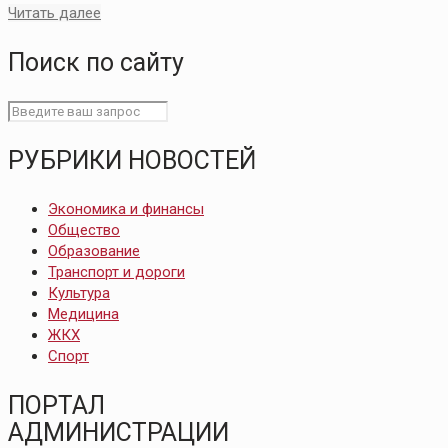
Читать далее
Поиск по сайту
РУБРИКИ НОВОСТЕЙ
Экономика и финансы
Общество
Образование
Транспорт и дороги
Культура
Медицина
ЖКХ
Спорт
ПОРТАЛ
АДМИНИСТРАЦИИ