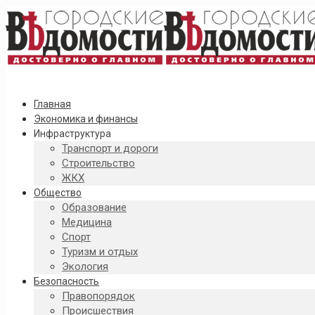
Главная
Экономика и финансы
Инфраструктура
Транспорт и дороги
Строительство
ЖКХ
Общество
Образование
Медицина
Спорт
Туризм и отдых
Экология
Безопасность
Правопорядок
Происшествия