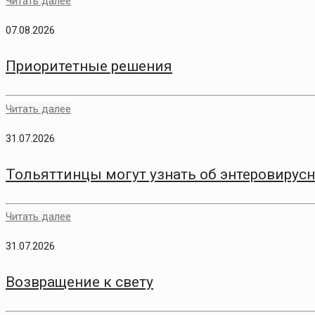
Читать далее
07.08.2026
Приоритетные решения
Читать далее
31.07.2026
Тольяттинцы могут узнать об энтеровирус
Читать далее
31.07.2026
Возвращение к свету