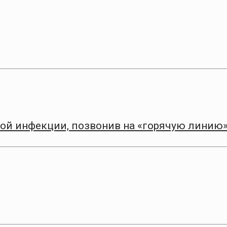
ной инфекции, позвонив на «горячую линию