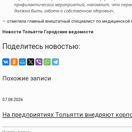
профилактических мероприятий, напомнит, что первы
должна быть забота о собственном здоровье»,
— отметила главный внештатный специалист по медицинской
Новости Тольятти Городские ведомости
Поделитесь новостью:
Похожие записи
07.08.2026
На предприятиях Тольятти внедряют корп