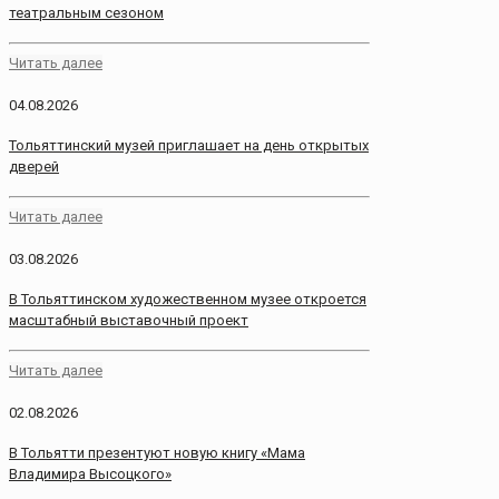
театральным сезоном
Читать далее
04.08.2026
Тольяттинский музей приглашает на день открытых
дверей
Читать далее
03.08.2026
В Тольяттинском художественном музее откроется
масштабный выставочный проект
Читать далее
02.08.2026
В Тольятти презентуют новую книгу «Мама
Владимира Высоцкого»