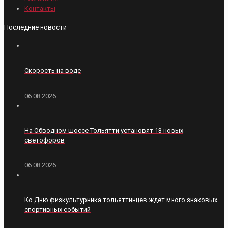
Контакты
Последние новости
Скорость на воде
06.08.2026
На Обводном шоссе Тольятти установят 13 новых
светофоров
06.08.2026
Ко Дню физкультурника тольяттинцев ждет много знаковых
спортивных событий