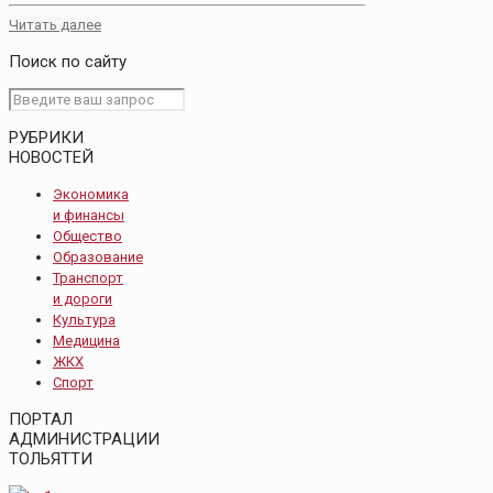
Читать далее
Поиск по сайту
РУБРИКИ
НОВОСТЕЙ
Экономика
и финансы
Общество
Образование
Транспорт
и дороги
Культура
Медицина
ЖКХ
Спорт
ПОРТАЛ
АДМИНИСТРАЦИИ
ТОЛЬЯТТИ