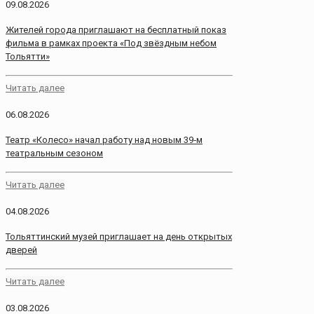
09.08.2026
Жителей города приглашают на бесплатный показ
фильма в рамках проекта «Под звёздным небом
Тольятти»
Читать далее
06.08.2026
Театр «Колесо» начал работу над новым 39‑м
театральным сезоном
Читать далее
04.08.2026
Тольяттинский музей приглашает на день открытых
дверей
Читать далее
03.08.2026