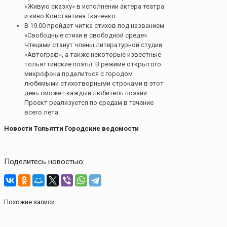
«Живую сказку» в исполнении актера театра
и кино Константина Ткаченко.
В 19.00 пройдет читка стихов под названием
«Свободные стихи в свободной среде».
Чтецами станут члены литературной студии
«Автограф», а также некоторые известные
тольяттинские поэты. В режиме открытого
микрофона поделиться с городом
любимыми стихотворными строками в этот
день сможет каждый любитель поэзии.
Проект реализуется по средам в течение
всего лета.
Новости Тольятти Городские ведомости
Поделитесь новостью:
Похожие записи