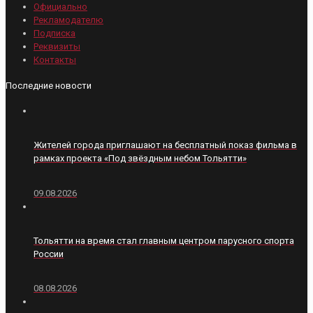
Официально
Рекламодателю
Подписка
Реквизиты
Контакты
Последние новости
Жителей города приглашают на бесплатный показ фильма в
рамках проекта «Под звёздным небом Тольятти»
09.08.2026
Тольятти на время стал главным центром парусного спорта
России
08.08.2026