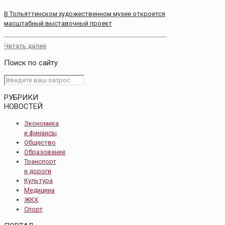
В Тольяттинском художественном музее откроется
масштабный выставочный проект
Читать далее
Поиск по сайту
РУБРИКИ
НОВОСТЕЙ
Экономика
и финансы
Общество
Образование
Транспорт
и дороги
Культура
Медицина
ЖКХ
Спорт