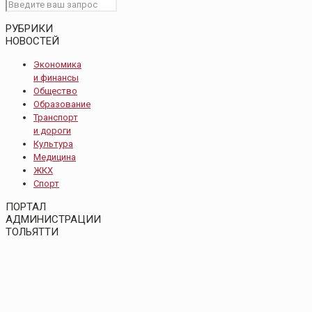
РУБРИКИ
НОВОСТЕЙ
Экономика
и финансы
Общество
Образование
Транспорт
и дороги
Культура
Медицина
ЖКХ
Спорт
ПОРТАЛ
АДМИНИСТРАЦИИ
ТОЛЬЯТТИ