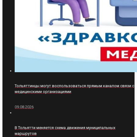
Тольяттинцы могут воспользоваться прямым каналом связи с
медицинскими организациями
09.08.2026
В Тольятти меняется схема движения муниципальных
маршрутов