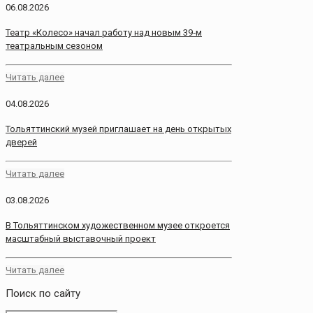
06.08.2026
Театр «Колесо» начал работу над новым 39‑м
театральным сезоном
Читать далее
04.08.2026
Тольяттинский музей приглашает на день открытых
дверей
Читать далее
03.08.2026
В Тольяттинском художественном музее откроется
масштабный выставочный проект
Читать далее
Поиск по сайту