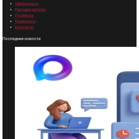
Официально
Рекламодателю
Подписка
Реквизиты
Контакты
Последние новости