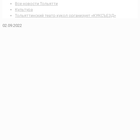
Все новости Тольятти
Культура
Тольяттинский театр кукол организует «КУКСЪЕЗД»
02.09.2022