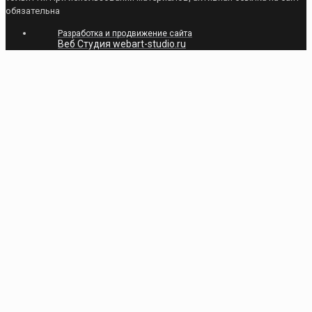
обязательна
Разработка и продвижение сайта
Веб Студия webart-studio.ru