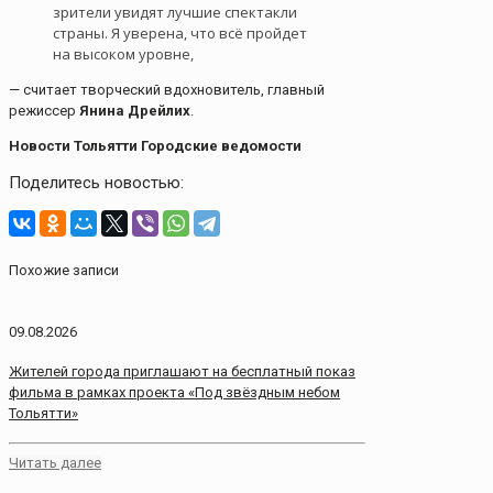
зрители увидят лучшие спектакли
страны. Я уверена, что всё пройдет
на высоком уровне,
— считает творческий вдохновитель, главный
режиссер
Янина Дрейлих
.
Новости Тольятти Городские ведомости
Поделитесь новостью:
Похожие записи
09.08.2026
Жителей города приглашают на бесплатный показ
фильма в рамках проекта «Под звёздным небом
Тольятти»
Читать далее