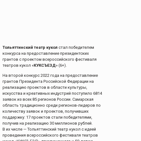
Тольяттинский театр кукол
стал победителем
конкурса на предоставление президентских
грантов с проектом всероссийского фестиваля
театров кукол «
КУКСЪЕЗД
» (6+).
На второй конкурс 2022 года на предоставление
грантов Президента Российской Федерации на
реализацию проектов в области культуры,
искусства и креативных индустрий поступило 6814
заявок из всех 85 регионов России. Самарская
область традиционно среди регионов-лидеров по
количеству заявок и проектов, получивших
поддержку: 17 проектов стали победителями,
получив на реализацию 30 миллионов рублей.
В их числе — Тольяттинский театр кукол с идеей
проведения всероссийского фестиваля театров