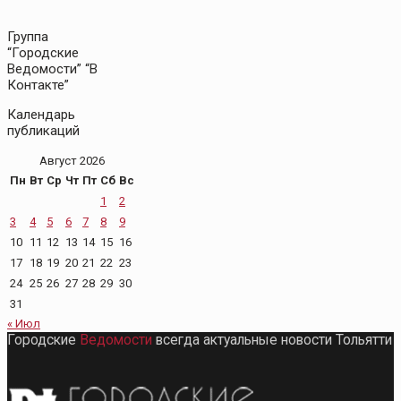
Группа
“Городские
Ведомости” “В
Контакте”
Календарь
публикаций
Август 2026
Пн
Вт
Ср
Чт
Пт
Сб
Вс
1
2
3
4
5
6
7
8
9
10
11
12
13
14
15
16
17
18
19
20
21
22
23
24
25
26
27
28
29
30
31
« Июл
Городские
Ведомости
всегда актуальные новости Тольятти