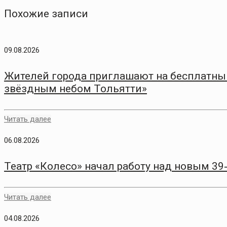
Похожие записи
09.08.2026
Жителей города приглашают на бесплатный
звёздным небом Тольятти»
Читать далее
06.08.2026
Театр «Колесо» начал работу над новым 3
Читать далее
04.08.2026