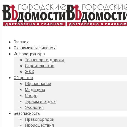
Главная
Экономика и финансы
Инфраструктура
Транспорт и дороги
Строительство
ЖКХ
Общество
Образование
Медицина
Спорт
Туризм и отдых
Экология
Безопасность
Правопорядок
Происшествия