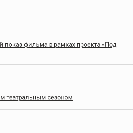
 показ фильма в рамках проекта «Под
9‑м театральным сезоном