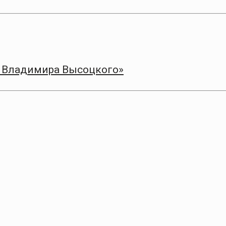
а Владимира Высоцкого»