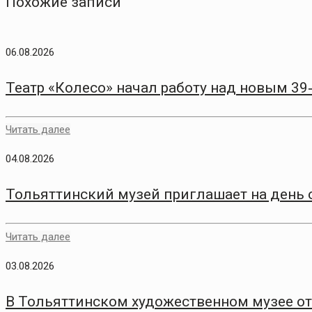
Похожие записи
06.08.2026
Театр «Колесо» начал работу над новым 3
Читать далее
04.08.2026
Тольяттинский музей приглашает на день
Читать далее
03.08.2026
В Тольяттинском художественном музее о