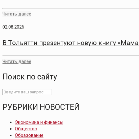
Читать далее
02.08.2026
В Тольятти презентуют новую книгу «Мам
Читать далее
Поиск по сайту
РУБРИКИ НОВОСТЕЙ
Экономика и финансы
Общество
Образование