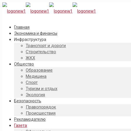
Главная
Экономика и финансы
Инфраструктура
Транспорт и дороги
Строительство
ЖКХ
Общество
Образование
Медицина
Спорт
Туризм и отдых
Экология
Безопасность
Правопорядок
Происшествия
Рекламодателю
Газета