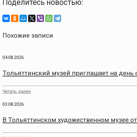
Поделитесь новостью:
Похожие записи
04.08.2026
Тольяттинский музей приглашает на день
Читать далее
03.08.2026
В Тольяттинском художественном музее о