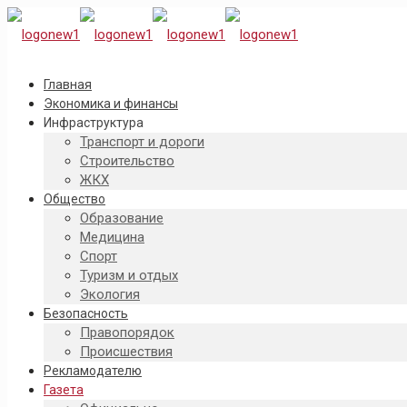
Главная
Экономика и финансы
Инфраструктура
Транспорт и дороги
Строительство
ЖКХ
Общество
Образование
Медицина
Спорт
Туризм и отдых
Экология
Безопасность
Правопорядок
Происшествия
Рекламодателю
Газета