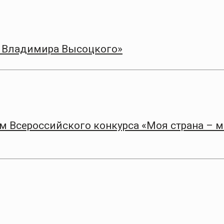
а Владимира Высоцкого»
 Всероссийского конкурса «Моя страна – 