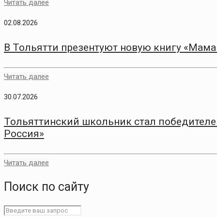
Читать далее
02.08.2026
В Тольятти презентуют новую книгу «Мам
Читать далее
30.07.2026
Тольяттинский школьник стал победителем
Россия»
Читать далее
Поиск по сайту