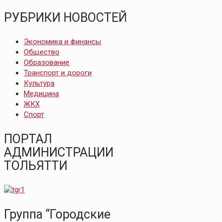
РУБРИКИ НОВОСТЕЙ
Экономика и финансы
Общество
Образование
Транспорт и дороги
Культура
Медицина
ЖКХ
Спорт
ПОРТАЛ
АДМИНИСТРАЦИИ
ТОЛЬЯТТИ
Группа “Городские