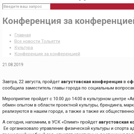
Конференция за конференцие
Главная
Все новости Тольятти
Культура
Конференция за конференцией
21.08.2019
Завтра, 22 августа, пройдет
августовская конференция
в
сф
сообщила заместитель главы города по социальным вопроса
Мероприятие пройдет с 10.00 до 14.00 в культурном центре «
обмен опытом в области проектной культуры, брендинга, марк
реализуются в нашем городе, а также а также их общественн
А сегодня, напомним, в УСК «Олимп» пройдет
августовская 
Ее организовало управление физической культуры и спорта а