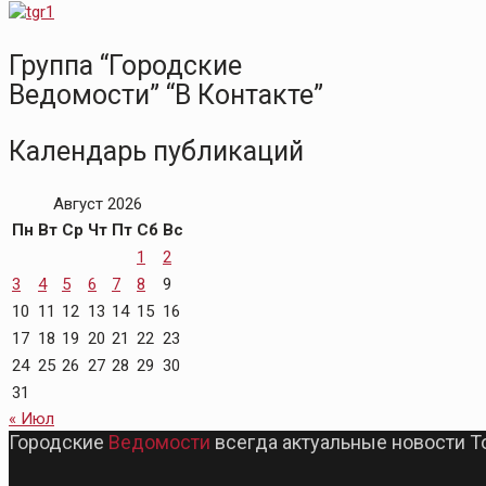
Группа “Городские
Ведомости” “В Контакте”
Календарь публикаций
Август 2026
Пн
Вт
Ср
Чт
Пт
Сб
Вс
1
2
3
4
5
6
7
8
9
10
11
12
13
14
15
16
17
18
19
20
21
22
23
24
25
26
27
28
29
30
31
« Июл
Городские
Ведомости
всегда актуальные новости Т