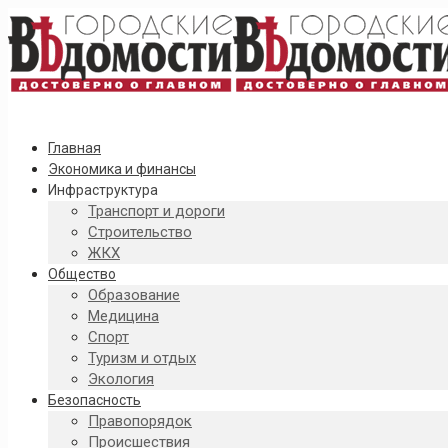
Главная
Экономика и финансы
Инфраструктура
Транспорт и дороги
Строительство
ЖКХ
Общество
Образование
Медицина
Спорт
Туризм и отдых
Экология
Безопасность
Правопорядок
Происшествия