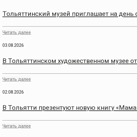
Тольяттинский музей приглашает на день
Читать далее
03.08.2026
В Тольяттинском художественном музее о
Читать далее
02.08.2026
В Тольятти презентуют новую книгу «Мам
Читать далее