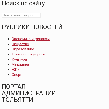
Поиск по сайту
РУБРИКИ НОВОСТЕЙ
Экономика и финансы
Общество
Образование
Транспорт и дороги
Культура
Медицина
ЖКХ
Спорт
ПОРТАЛ
АДМИНИСТРАЦИИ
ТОЛЬЯТТИ