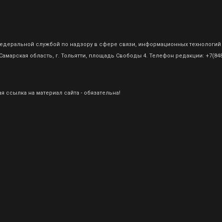
о Федеральной службой по надзору в сфере связи, информационных технологий
амарская область, г. Тольятти, площадь Свободы 4. Телефон редакции: +7(8482
 ссылка на материал сайта - обязательна!