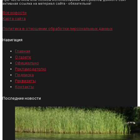
активная ссылка на материал сайта - обязательна!
Все новости
Карта сайта
Политика в отношении обработки персональных данных
Навигация
Главная
О газете
Официально
Рекламодателю
Подписка
Реквизиты
Контакты
Последние новости