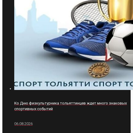
Ко Дню физкультурника тольяттинцев ждет много знаковых
спортивных событий
06.08.2026