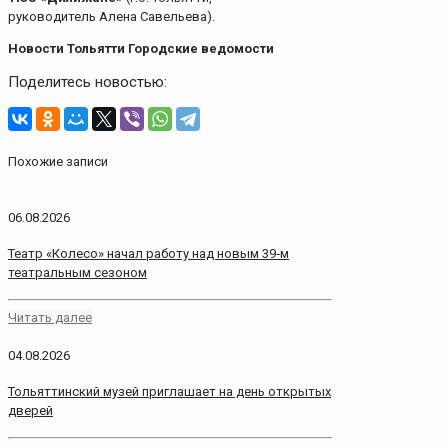
руководитель Алена Савельева).
Новости Тольятти Городские ведомости
Поделитесь новостью:
Похожие записи
06.08.2026
Театр «Колесо» начал работу над новым 39‑м
театральным сезоном
Читать далее
04.08.2026
Тольяттинский музей приглашает на день открытых
дверей