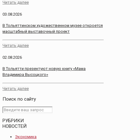
Читать далее
03.08.2026
В Тольяттинском художественном музее откроется
масштабный выставочный проект
Читать далее
02.08.2026
В Тольятти презентуют новую книгу «Мама
Владимира Высоцкого»
Читать далее
Поиск по сайту
РУБРИКИ
НОВОСТЕЙ
Экономика