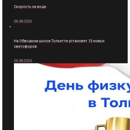
Скорость на воде
06.08.2026
На Обводном шоссе Тольятти установят 13 новых
светофоров
06.08.2026