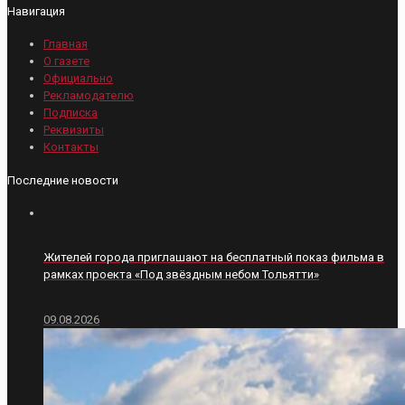
Навигация
Главная
О газете
Официально
Рекламодателю
Подписка
Реквизиты
Контакты
Последние новости
Жителей города приглашают на бесплатный показ фильма в
рамках проекта «Под звёздным небом Тольятти»
09.08.2026