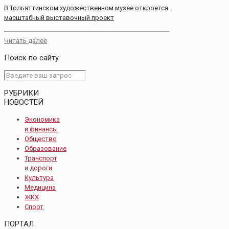
В Тольяттинском художественном музее откроется
масштабный выставочный проект
Читать далее
Поиск по сайту
РУБРИКИ
НОВОСТЕЙ
Экономика
и финансы
Общество
Образование
Транспорт
и дороги
Культура
Медицина
ЖКХ
Спорт
ПОРТАЛ