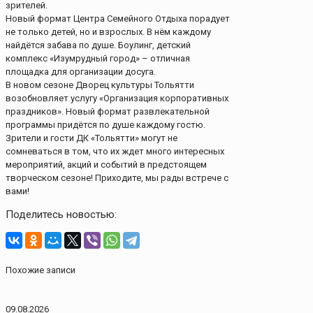
зрителей.
Новый формат Центра Семейного Отдыха порадует
не только детей, но и взрослых. В нём каждому
найдётся забава по душе. Боулинг, детский
комплекс «Изумрудный город» – отличная
площадка для организации досуга.
В новом сезоне Дворец культуры Тольятти
возобновляет услугу «Организация корпоративных
праздников». Новый формат развлекательной
программы придётся по душе каждому гостю.
Зрители и гости ДК «Тольятти» могут не
сомневаться в том, что их ждет много интересных
мероприятий, акций и событий в предстоящем
творческом сезоне! Приходите, мы рады встрече с
вами!
Поделитесь новостью:
Похожие записи
09.08.2026