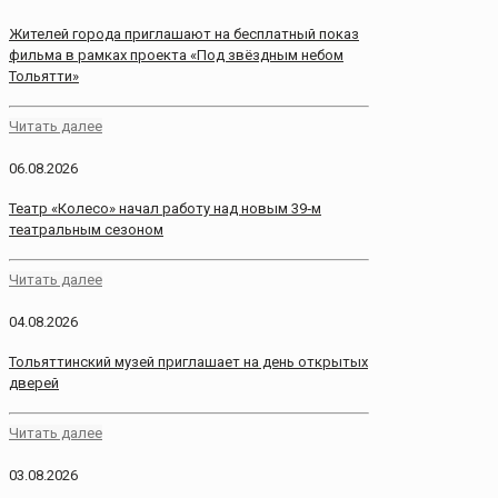
Жителей города приглашают на бесплатный показ
фильма в рамках проекта «Под звёздным небом
Тольятти»
Читать далее
06.08.2026
Театр «Колесо» начал работу над новым 39‑м
театральным сезоном
Читать далее
04.08.2026
Тольяттинский музей приглашает на день открытых
дверей
Читать далее
03.08.2026