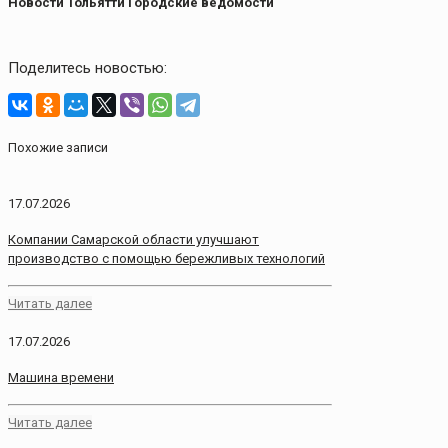
Новости Тольятти Городские ведомости
Поделитесь новостью:
Похожие записи
17.07.2026
Компании Самарской области улучшают
производство с помощью бережливых технологий
Читать далее
17.07.2026
Машина времени
Читать далее