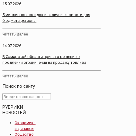
15.07.2026
5 миллионов поездок и отличные новости для
бюджета региона
Читать далее
14.07.2026
В Самарской области принято решение о
продлении ограничений на продажу топлива
Читать далее
Поиск по сайту
РУБРИКИ
НОВОСТЕЙ
Экономика
и финансы
Общество