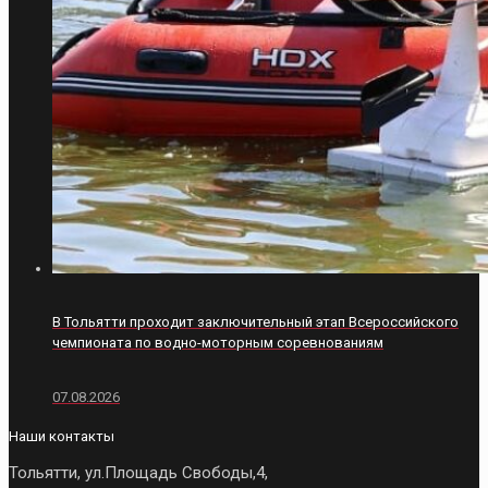
В Тольятти проходит заключительный этап Всероссийского
чемпионата по водно-моторным соревнованиям
07.08.2026
Наши контакты
Тольятти, ул.Площадь Свободы,4,