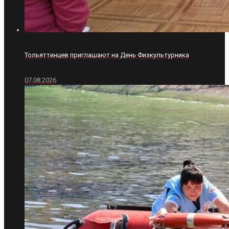
Тольяттинцев приглашают на День Физкультурника
07.08.2026