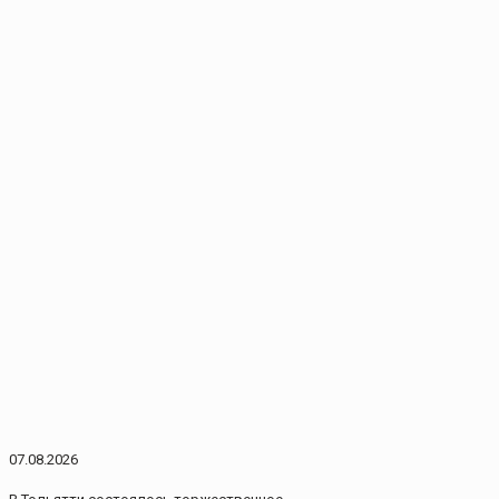
07.08.2026