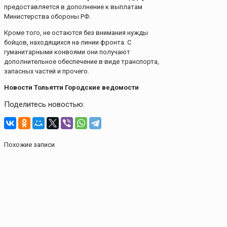
предоставляется в дополнение к выплатам
Министерства обороны РФ.
Кроме того, не остаются без внимания нужды
бойцов, находящихся на линии фронта. С
гуманитарными конвоями они получают
дополнительное обеспечение в виде транспорта,
запасных частей и прочего.
Новости Тольятти Городские ведомости
Поделитесь новостью:
Похожие записи