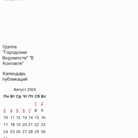
Группа
“Городские
Ведомости” “В
Контакте”
Календарь
публикаций
Август 2026
Пн
Вт
Ср
Чт
Пт
Сб
Вс
1
2
3
4
5
6
7
8
9
10
11
12
13
14
15
16
17
18
19
20
21
22
23
24
25
26
27
28
29
30