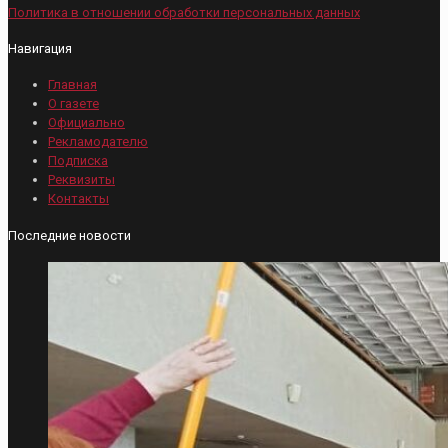
Политика в отношении обработки персональных данных
Навигация
Главная
О газете
Официально
Рекламодателю
Подписка
Реквизиты
Контакты
Последние новости