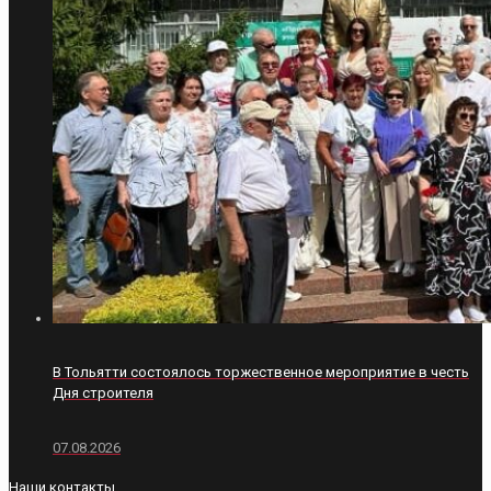
В Тольятти состоялось торжественное мероприятие в честь
Дня строителя
07.08.2026
Наши контакты