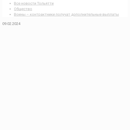
Все новости Тольятти
Общество
Воины – контрактники получат дополнительные выплаты
09.02.2024