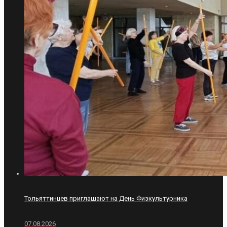
Тольяттинцев приглашают на День Физкультурника
07.08.2026