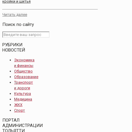
кройки и шитья
Читать далее
Поиск по сайту
РУБРИКИ
НОВОСТЕЙ
Экономика
и финансы
Общество
Образование
Транспорт
и дороги
Культура
Медицина
ЖКХ
Спорт
ПОРТАЛ
АДМИНИСТРАЦИИ
ТОЛЬЯТТИ