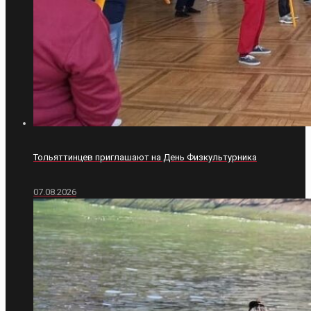
Тольяттинцев приглашают на День Физкультурника
07.08.2026