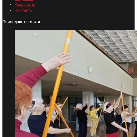
Реквизиты
Контакты
Последние новости