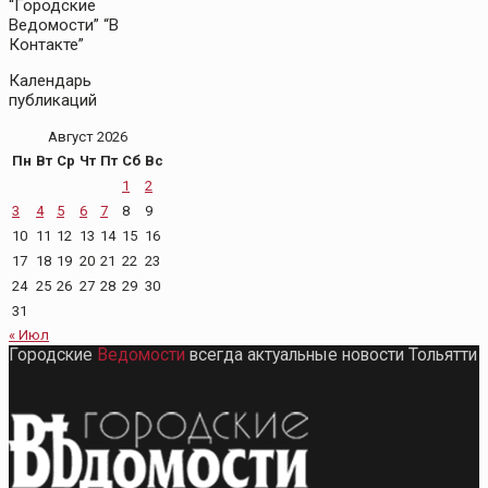
“Городские
Ведомости” “В
Контакте”
Календарь
публикаций
Август 2026
Пн
Вт
Ср
Чт
Пт
Сб
Вс
1
2
3
4
5
6
7
8
9
10
11
12
13
14
15
16
17
18
19
20
21
22
23
24
25
26
27
28
29
30
31
« Июл
Городские
Ведомости
всегда актуальные новости Тольятти