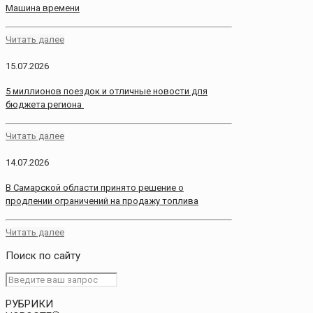
Машина времени
Читать далее
15.07.2026
5 миллионов поездок и отличные новости для
бюджета региона
Читать далее
14.07.2026
В Самарской области принято решение о
продлении ограничений на продажу топлива
Читать далее
Поиск по сайту
РУБРИКИ