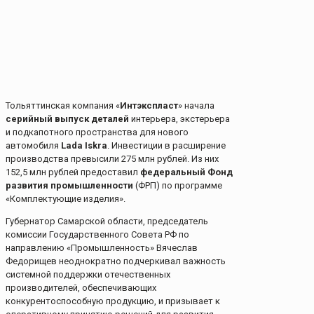
Тольяттинская компания «
Интэкспласт
» начала
серийный выпуск деталей
интерьера, экстерьера
и подкапотного пространства для нового
автомобиля
Lada Iskra
. Инвестиции в расширение
производства превысили 275 млн рублей. Из них
152,5 млн рублей предоставил
федеральный Фонд
развития промышленности
(ФРП) по программе
«Комплектующие изделия».
Губернатор Самарской области, председатель
комиссии Государственного Совета РФ по
направлению «Промышленность» Вячеслав
Федорищев неоднократно подчеркивал важность
системной поддержки отечественных
производителей, обеспечивающих
конкурентоспособную продукцию, и призывает к