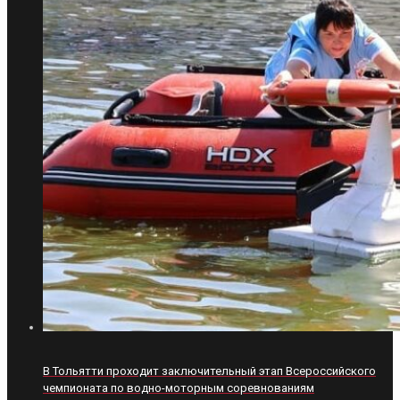
В Тольятти проходит заключительный этап Всероссийского
чемпионата по водно-моторным соревнованиям