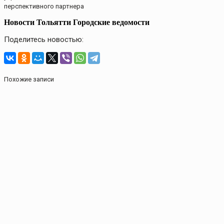
перспективного партнера
Новости Тольятти Городские ведомости
Поделитесь новостью:
Похожие записи