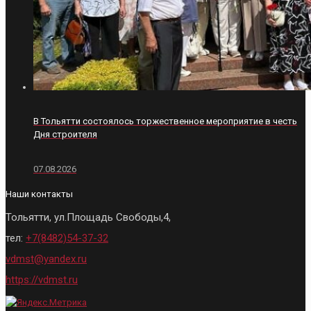
В Тольятти состоялось торжественное мероприятие в честь
Дня строителя
07.08.2026
Наши контакты
Тольятти, ул.Площадь Свободы,4,
тел:
+7(8482)54-37-32
vdmst@yandex.ru
https://vdmst.ru