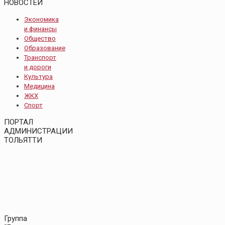
НОВОСТЕЙ
Экономика
и финансы
Общество
Образование
Транспорт
и дороги
Культура
Медицина
ЖКХ
Спорт
ПОРТАЛ
АДМИНИСТРАЦИИ
ТОЛЬЯТТИ
Группа