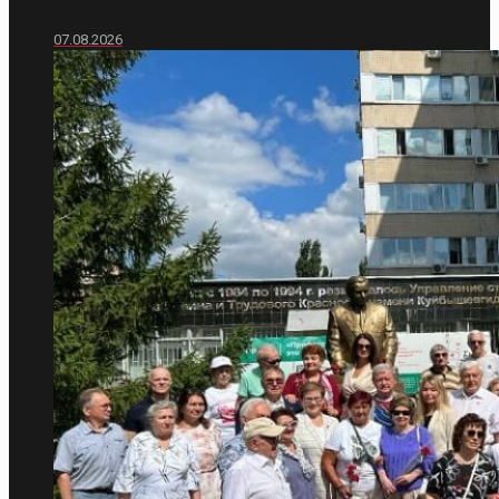
07.08.2026