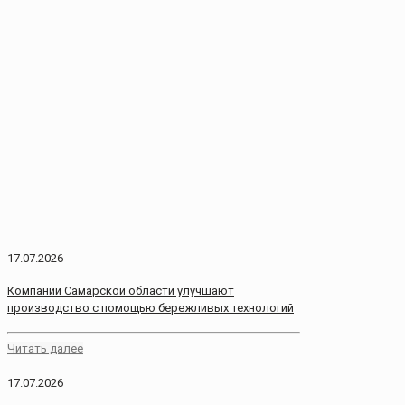
17.07.2026
Компании Самарской области улучшают
производство с помощью бережливых технологий
Читать далее
17.07.2026