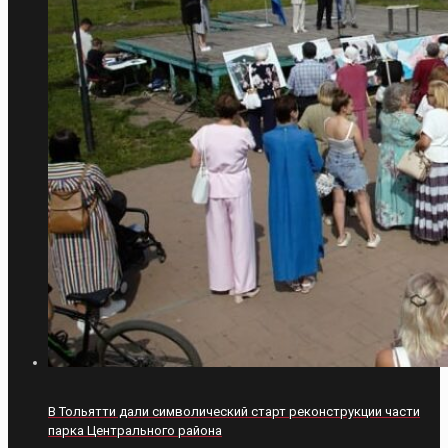
В Тольятти дали символический старт реконструкции части
парка Центрального района