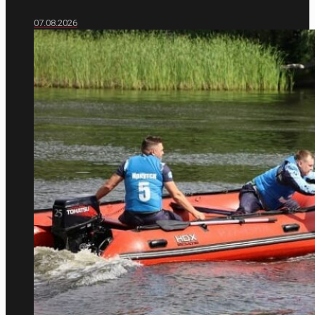
07.08.2026