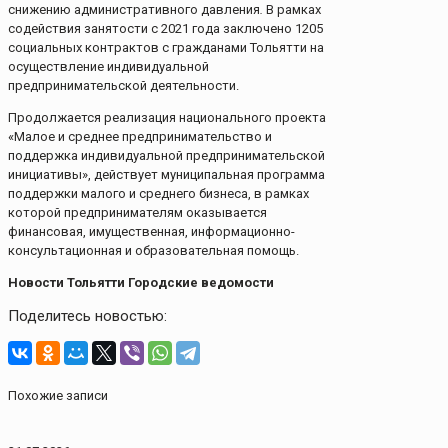
снижению административного давления
.
В рамках
содействия занятости с 2021 года заключено 1205
социальных контрактов с гражданами Тольятти на
осуществление индивидуальной
предпринимательской деятельности.
Продолжается реализация национального проекта
«Малое и среднее предпринимательство и
поддержка индивидуальной предпринимательской
инициативы», действует муниципальная программа
поддержки малого и среднего бизнеса, в рамках
которой предпринимателям оказывается
финансовая, имущественная, информационно-
консультационная и образовательная помощь.
Новости Тольятти Городские ведомости
Поделитесь новостью:
Похожие записи