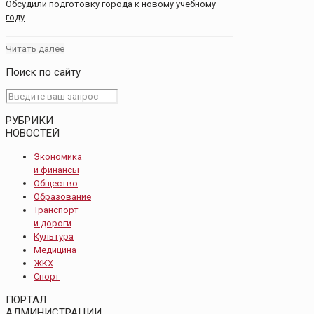
Обсудили подготовку города к новому учебному
году
Читать далее
Поиск по сайту
РУБРИКИ
НОВОСТЕЙ
Экономика
и финансы
Общество
Образование
Транспорт
и дороги
Культура
Медицина
ЖКХ
Спорт
ПОРТАЛ
АДМИНИСТРАЦИИ