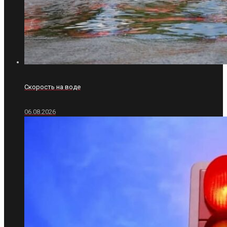
Скорость на воде
06.08.2026