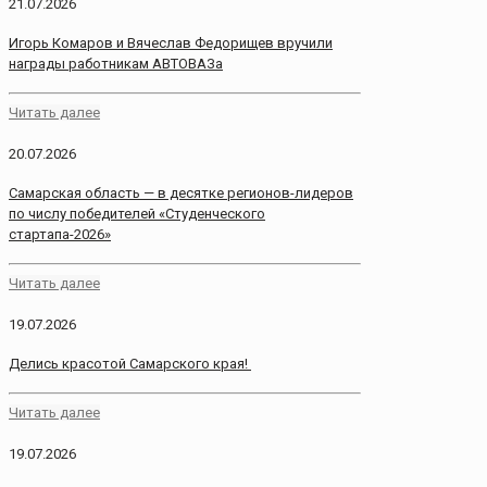
21.07.2026
Игорь Комаров и Вячеслав Федорищев вручили
награды работникам АВТОВАЗа
Читать далее
20.07.2026
Самарская область — в десятке регионов-лидеров
по числу победителей «Студенческого
стартапа-2026»
Читать далее
19.07.2026
Делись красотой Самарского края!
Читать далее
19.07.2026