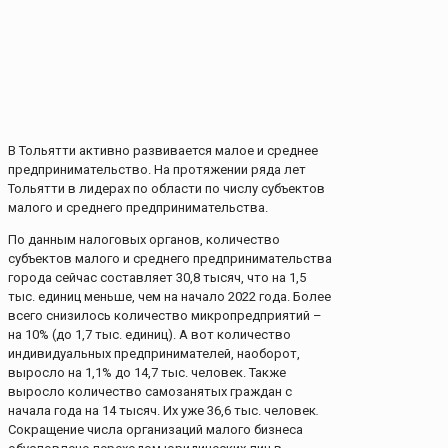
В Тольятти активно развивается малое и среднее
предпринимательство. На протяжении ряда лет
Тольятти в лидерах по области по числу субъектов
малого и среднего предпринимательства.
По данным налоговых органов, количество
субъектов малого и среднего предпринимательства
города сейчас составляет 30,8 тысяч, что на 1,5
тыс. единиц меньше, чем на начало 2022 года. Более
всего снизилось количество микропредприятий –
на 10% (до 1,7 тыс. единиц). А вот количество
индивидуальных предпринимателей, наоборот,
выросло на 1,1% до 14,7 тыс. человек. Также
выросло количество самозанятых граждан с
начала года на 14 тысяч. Их уже 36,6 тыс. человек
.
Сокращение числа организаций малого бизнеса