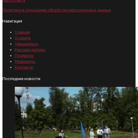
Карта сайта
Политика в отношении обработки персональных данных
Навигация
Главная
О газете
Официально
Рекламодателю
Подписка
Реквизиты
Контакты
Последние новости