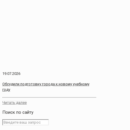
19.07.2026
Обсудили подготовку города к новому учебному
году
Читать далее
Поиск по сайту