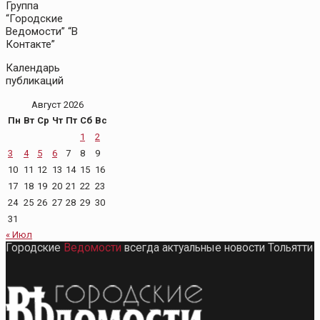
Группа
“Городские
Ведомости” “В
Контакте”
Календарь
публикаций
Август 2026
Пн
Вт
Ср
Чт
Пт
Сб
Вс
1
2
3
4
5
6
7
8
9
10
11
12
13
14
15
16
17
18
19
20
21
22
23
24
25
26
27
28
29
30
31
« Июл
Городские
Ведомости
всегда актуальные новости Тольятти