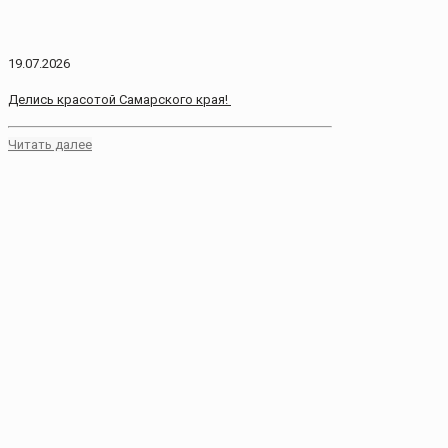
19.07.2026
Делись красотой Самарского края!
Читать далее