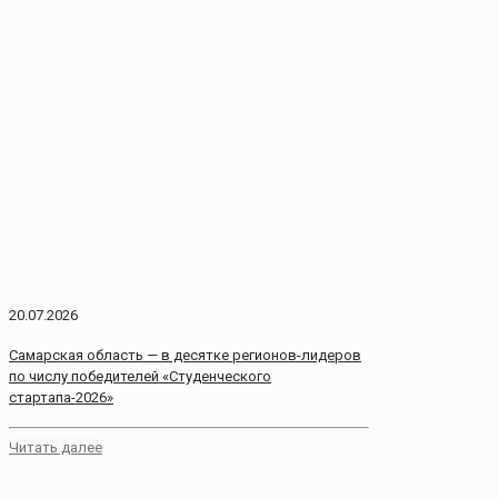
20.07.2026
Самарская область — в десятке регионов-лидеров
по числу победителей «Студенческого
стартапа-2026»
Читать далее