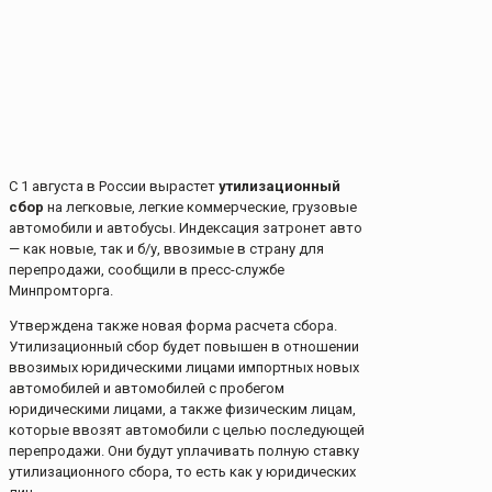
С 1 августа в России вырастет
утилизационный
сбор
на легковые, легкие коммерческие, грузовые
автомобили и автобусы. Индексация затронет авто
— как новые, так и б/у, ввозимые в страну для
перепродажи, сообщили в пресс-службе
Минпромторга.
Утверждена также новая форма расчета сбора.
Утилизационный сбор будет повышен в отношении
ввозимых юридическими лицами импортных новых
автомобилей и автомобилей с пробегом
юридическими лицами, а также физическим лицам,
которые ввозят автомобили с целью последующей
перепродажи. Они будут уплачивать полную ставку
утилизационного сбора, то есть как у юридических