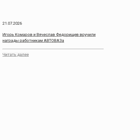
21.07.2026
Игорь Комаров и Вячеслав Федорищев вручили
награды работникам АВТОВАЗа
Читать далее