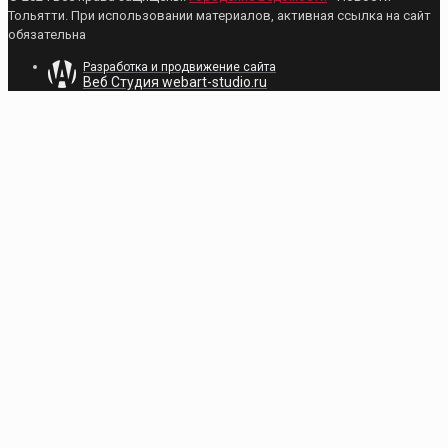
Тольятти. При использовании материалов, активная ссылка на сайт
обязательна
Разработка и продвижение сайта
Веб Студия webart-studio.ru