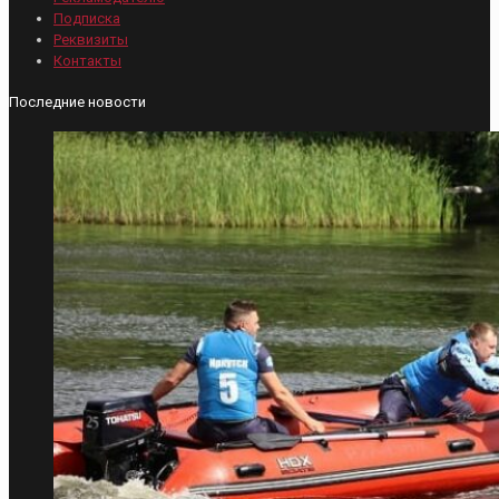
Подписка
Реквизиты
Контакты
Последние новости