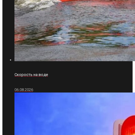
Скорость на воде
06.08.2026