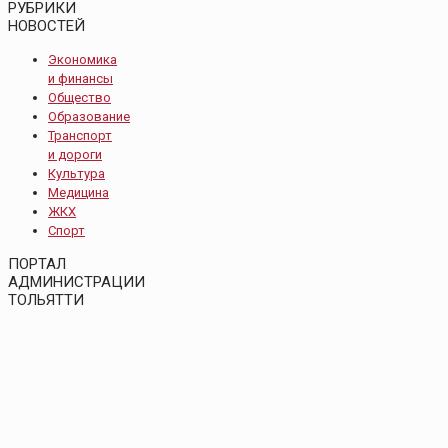
РУБРИКИ
НОВОСТЕЙ
Экономика
и финансы
Общество
Образование
Транспорт
и дороги
Культура
Медицина
ЖКХ
Спорт
ПОРТАЛ
АДМИНИСТРАЦИИ
ТОЛЬЯТТИ