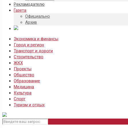
Рекламодателю
Газета
Официально
Архив
Экономика и финансы
Город и регион
Транспорт и дороги
Строительство
ЖКХ
Проекты
Общество
Образование
Медицина
Культура
Спорт
Туризм и отдых