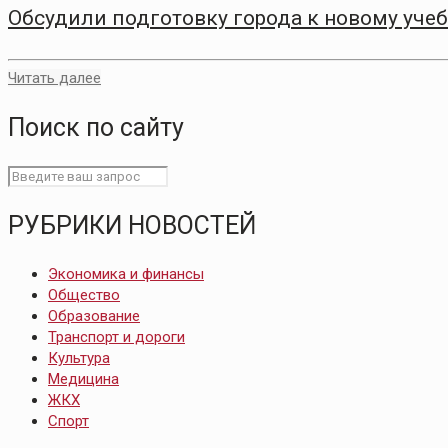
Обсудили подготовку города к новому уче
Читать далее
Поиск по сайту
РУБРИКИ НОВОСТЕЙ
Экономика и финансы
Общество
Образование
Транспорт и дороги
Культура
Медицина
ЖКХ
Спорт