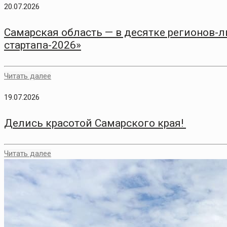
20.07.2026
Самарская область — в десятке регионов-
стартапа-2026»
Читать далее
19.07.2026
Делись красотой Самарского края!
Читать далее