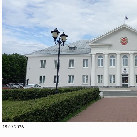
19.07.2026