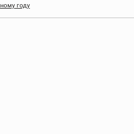
бному году