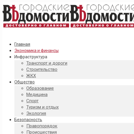
Главная
Экономика и финансы
Инфраструктура
Транспорт и дороги
Строительство
ЖКХ
Общество
Образование
Медицина
Спорт
Туризм и отдых
Экология
Безопасность
Правопорядок
Происшествия