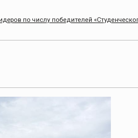
лидеров по числу победителей «Студенческо