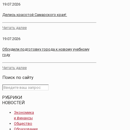
19.07.2026
Делись красотой Самарского края!
Читать далее
19.07.2026
Обсудили подготовку города к новому учебному
году
Читать далее
Поиск по сайту
РУБРИКИ
НОВОСТЕЙ
Экономика
и финансы
Общество
Образование