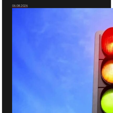
06.08.2026