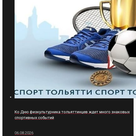
Ко Дню физкультурника тольяттинцев ждет много знаковых
спортивных событий
06.08.2026