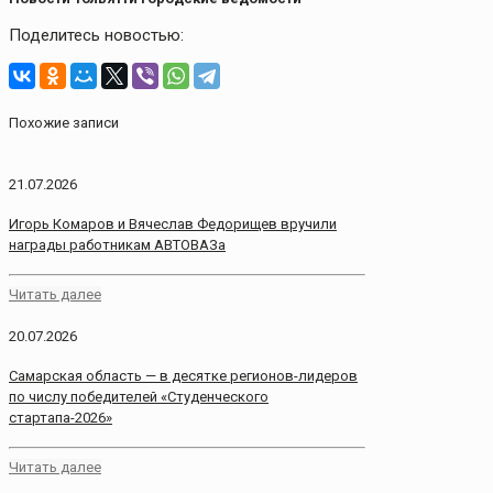
Поделитесь новостью:
Похожие записи
21.07.2026
Игорь Комаров и Вячеслав Федорищев вручили
награды работникам АВТОВАЗа
Читать далее
20.07.2026
Самарская область — в десятке регионов-лидеров
по числу победителей «Студенческого
стартапа-2026»
Читать далее