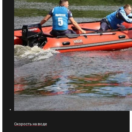
Скорость на воде