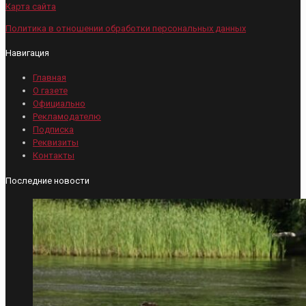
Карта сайта
Политика в отношении обработки персональных данных
Навигация
Главная
О газете
Официально
Рекламодателю
Подписка
Реквизиты
Контакты
Последние новости