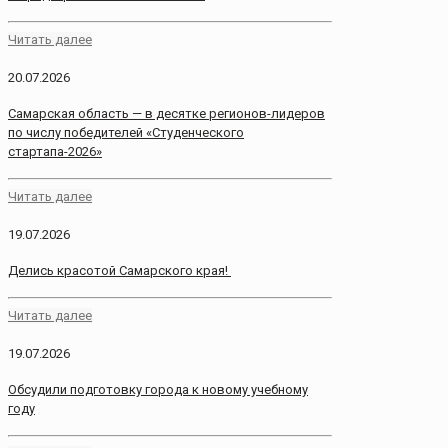
Читать далее
20.07.2026
Самарская область — в десятке регионов-лидеров
по числу победителей «Студенческого
стартапа-2026»
Читать далее
19.07.2026
Делись красотой Самарского края!
Читать далее
19.07.2026
Обсудили подготовку города к новому учебному
году