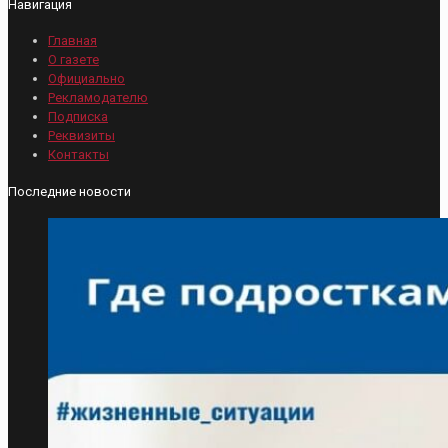
Навигация
Главная
О газете
Официально
Рекламодателю
Подписка
Реквизиты
Контакты
Последние новости