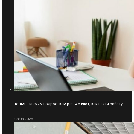
Тольяттинским подросткам разъясняют, как найти работу
08.08.2026