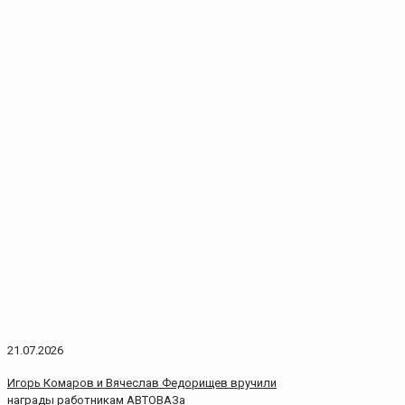
21.07.2026
Игорь Комаров и Вячеслав Федорищев вручили
награды работникам АВТОВАЗа