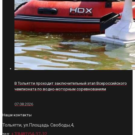
В Тольятти проходит заключительный этап Всероссийского
чемпионата по водно-моторным соревнованиям
07.08.2026
Наши контакты
Тольятти, ул.Площадь Свободы,4,
тел:
+7(8482)54-37-32