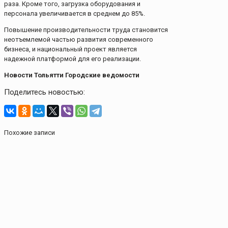
раза. Кроме того, загрузка оборудования и
персонала увеличивается в среднем до 85%.
Повышение производительности труда становится
неотъемлемой частью развития современного
бизнеса, и национальный проект является
надежной платформой для его реализации.
Новости Тольятти Городские ведомости
Поделитесь новостью:
Похожие записи