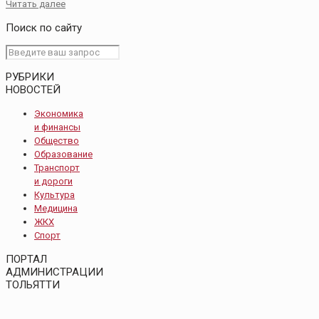
Читать далее
Поиск по сайту
РУБРИКИ
НОВОСТЕЙ
Экономика
и финансы
Общество
Образование
Транспорт
и дороги
Культура
Медицина
ЖКХ
Спорт
ПОРТАЛ
АДМИНИСТРАЦИИ
ТОЛЬЯТТИ