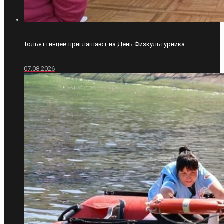
Тольяттинцев приглашают на День Физкультурника
07.08.2026