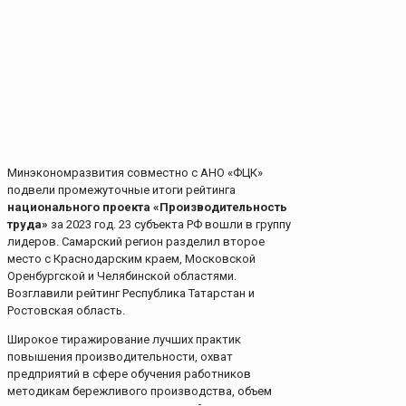
Минэкономразвития совместно с АНО «ФЦК»
подвели промежуточные итоги рейтинга
национального проекта «Производительность
труда»
за 2023 год. 23 субъекта РФ вошли в группу
лидеров. Самарский регион разделил второе
место с Краснодарским краем, Московской
Оренбургской и Челябинской областями.
Возглавили рейтинг Республика Татарстан и
Ростовская область.
Широкое тиражирование лучших практик
повышения производительности, охват
предприятий в сфере обучения работников
методикам бережливого производства, объем