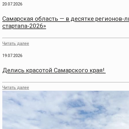
20.07.2026
Самарская область — в десятке регионов-
стартапа-2026»
Читать далее
19.07.2026
Делись красотой Самарского края!
Читать далее