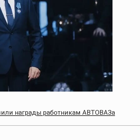
чили награды работникам АВТОВАЗа