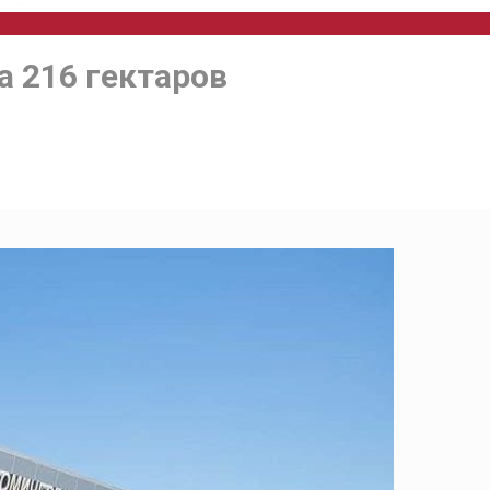
а 216 гектаров