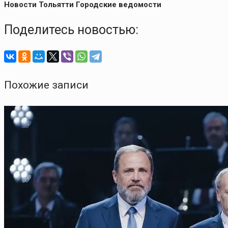
Новости Тольятти Городские ведомости
Поделитесь новостью:
Похожие записи