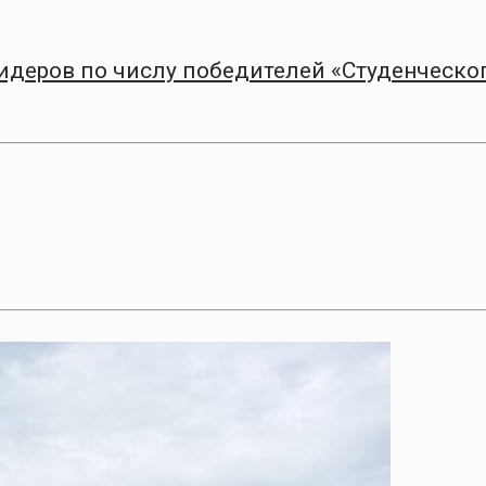
лидеров по числу победителей «Студенческо