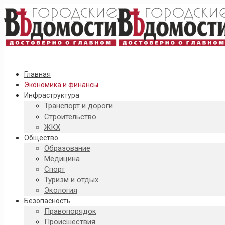
Главная
Экономика и финансы
Инфраструктура
Транспорт и дороги
Строительство
ЖКХ
Общество
Образование
Медицина
Спорт
Туризм и отдых
Экология
Безопасность
Правопорядок
Происшествия