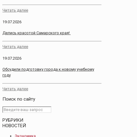
Читать далее
19.07.2026
Делись красотой Самарского края!
Читать далее
19.07.2026
Обсудили подготовку города к новому учебному
году
Читать далее
Поиск по сайту
РУБРИКИ
НОВОСТЕЙ
Экономика