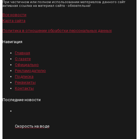
При частичном или полном использовании материалов данного сайт
активная ссылка на материал сайта - обязательна!
Все новости
Карта сайта
Политика в отношении обработки персональных данных
Навигация
Главная
О газете
Официально
Рекламодателю
Подписка
Реквизиты
Контакты
Последние новости
Скорость на воде