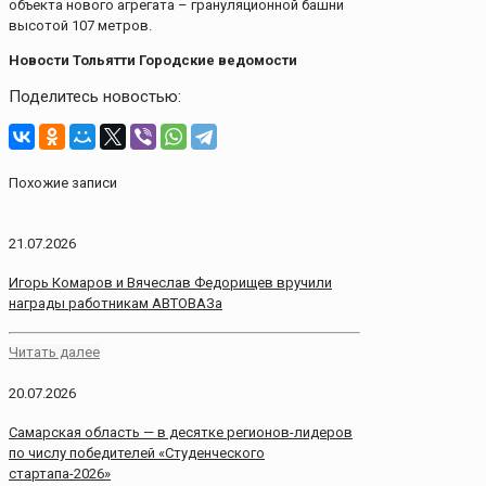
объекта нового агрегата – грануляционной башни
высотой 107 метров.
Новости Тольятти Городские ведомости
Поделитесь новостью:
Похожие записи
21.07.2026
Игорь Комаров и Вячеслав Федорищев вручили
награды работникам АВТОВАЗа
Читать далее
20.07.2026
Самарская область — в десятке регионов-лидеров
по числу победителей «Студенческого
стартапа-2026»