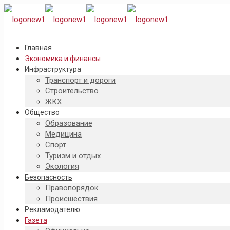
Главная
Экономика и финансы
Инфраструктура
Транспорт и дороги
Строительство
ЖКХ
Общество
Образование
Медицина
Спорт
Туризм и отдых
Экология
Безопасность
Правопорядок
Происшествия
Рекламодателю
Газета