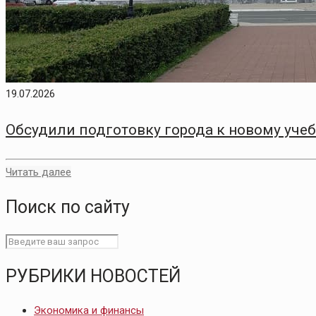
19.07.2026
Обсудили подготовку города к новому уче
Читать далее
Поиск по сайту
РУБРИКИ НОВОСТЕЙ
Экономика и финансы