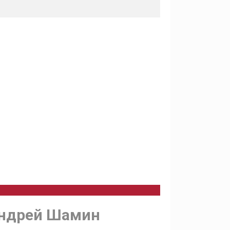
Андрей Шамин