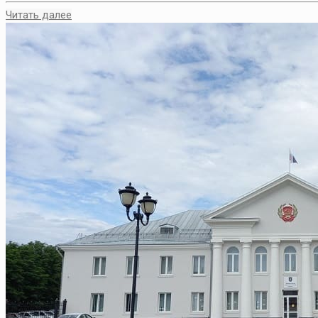
Читать далее