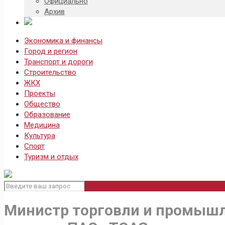
Официально
Архив
Экономика и финансы
Город и регион
Транспорт и дороги
Строительство
ЖКХ
Проекты
Общество
Образование
Медицина
Культура
Спорт
Туризм и отдых
Министр торговли и промышл