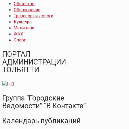
Общество
Образование
Транспорт и дороги
Культура
Медицина
ЖКХ
Спорт
ПОРТАЛ
АДМИНИСТРАЦИИ
ТОЛЬЯТТИ
Группа “Городские
Ведомости” “В Контакте”
Календарь публикаций