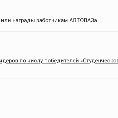
чили награды работникам АВТОВАЗа
лидеров по числу победителей «Студенческо