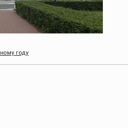
бному году