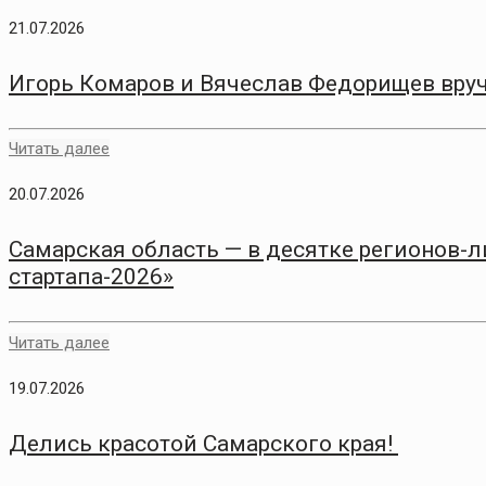
21.07.2026
Игорь Комаров и Вячеслав Федорищев вру
Читать далее
20.07.2026
Самарская область — в десятке регионов-
стартапа-2026»
Читать далее
19.07.2026
Делись красотой Самарского края!