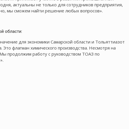
одня, актуальны не только для сотрудников предприятия,
тно, мы сможем найти решение любых вопросов».
й области:
начение для экономики Самарской области и Тольяттиазот
. Это флагман химического производства. Несмотря на
. Мы продолжим работу с руководством ТОАЗ по
».