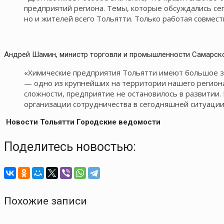
предприятий региона. Темы, которые обсуждались сег
но и жителей всего Тольятти. Только работая совмес
Андрей Шамин, министр торговли и промышленности Самарско
«Химические предприятия Тольятти имеют большое з
— одно из крупнейших на территории нашего региона
сложности, предприятие не остановилось в развитии
организации сотрудничества в сегодняшней ситуации
Новости Тольятти Городские ведомости
Поделитесь новостью:
Похожие записи