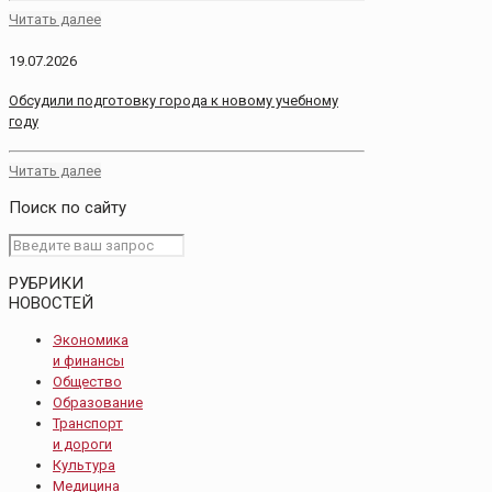
Читать далее
19.07.2026
Обсудили подготовку города к новому учебному
году
Читать далее
Поиск по сайту
РУБРИКИ
НОВОСТЕЙ
Экономика
и финансы
Общество
Образование
Транспорт
и дороги
Культура
Медицина