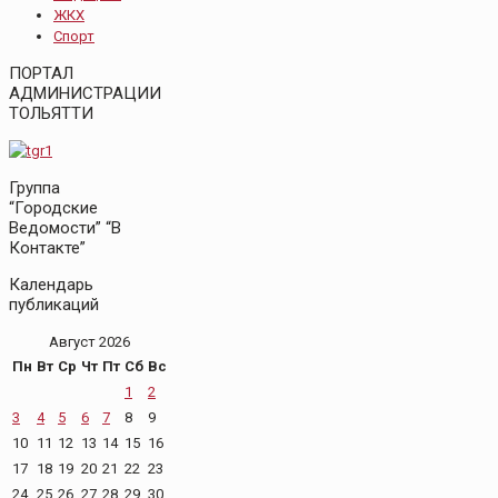
ЖКХ
Спорт
ПОРТАЛ
АДМИНИСТРАЦИИ
ТОЛЬЯТТИ
Группа
“Городские
Ведомости” “В
Контакте”
Календарь
публикаций
Август 2026
Пн
Вт
Ср
Чт
Пт
Сб
Вс
1
2
3
4
5
6
7
8
9
10
11
12
13
14
15
16
17
18
19
20
21
22
23
24
25
26
27
28
29
30