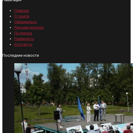
Главная
О газете
Официально
Рекламодателю
Подписка
Реквизиты
Контакты
Последние новости