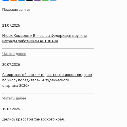
Похожие записи
21.07.2026
Игорь Комаров и Вячеслав Федорищев вручили
награды работникам АВТОВАЗа
Читать далее
20.07.2026
Самарская область — в десятке регионов-лидеров
по числу победителей «Студенческого
стартапа-2026»
Читать далее
19.07.2026
Делись красотой Самарского края!