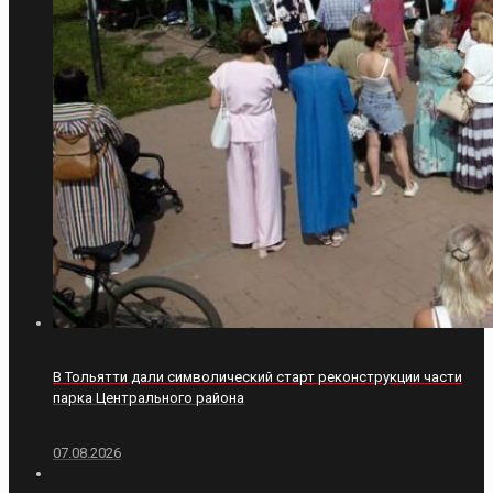
В Тольятти дали символический старт реконструкции части
парка Центрального района
07.08.2026