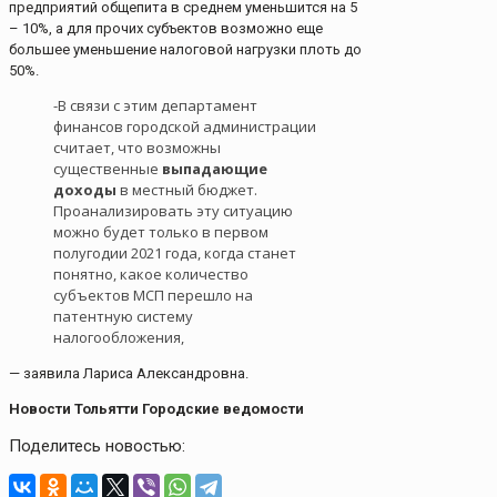
предприятий общепита в среднем уменьшится на 5
– 10%, а для прочих субъектов возможно еще
большее уменьшение налоговой нагрузки плоть до
50%.
-В связи с этим департамент
финансов городской администрации
считает, что возможны
существенные
выпадающие
доходы
в местный бюджет.
Проанализировать эту ситуацию
можно будет только в первом
полугодии 2021 года, когда станет
понятно, какое количество
субъектов МСП перешло на
патентную систему
налогообложения,
— заявила Лариса Александровна.
Новости Тольятти Городские ведомости
Поделитесь новостью: