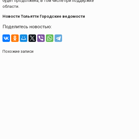
будет продолжена, в том числе при поддержке
области.
Новости Тольятти Городские ведомости
Поделитесь новостью:
Похожие записи