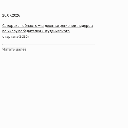
20.07.2026
Самарская область — в десятке регионов-лидеров
по числу победителей «Студенческого
стартапа-2026»
Читать далее