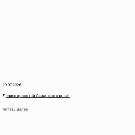
19.07.2026
Делись красотой Самарского края!
Читать далее