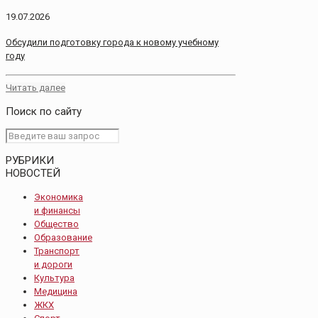
19.07.2026
Обсудили подготовку города к новому учебному
году
Читать далее
Поиск по сайту
РУБРИКИ
НОВОСТЕЙ
Экономика
и финансы
Общество
Образование
Транспорт
и дороги
Культура
Медицина
ЖКХ