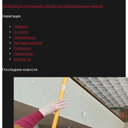
Политика в отношении обработки персональных данных
Навигация
Главная
О газете
Официально
Рекламодателю
Подписка
Реквизиты
Контакты
Последние новости