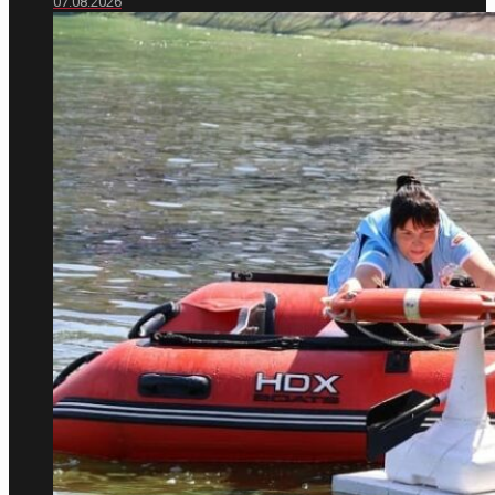
07.08.2026