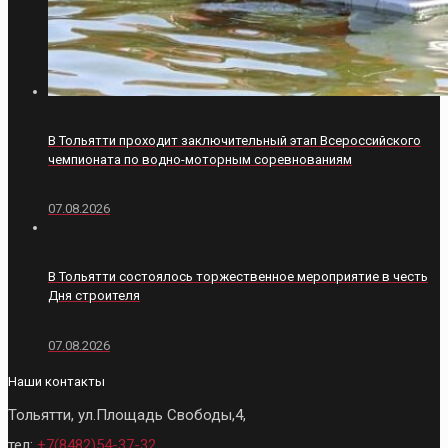
В Тольятти проходит заключительный этап Всероссийского
чемпионата по водно-моторным соревнованиям
07.08.2026
В Тольятти состоялось торжественное мероприятие в честь
Дня строителя
07.08.2026
Наши контакты
Тольятти, ул.Площадь Свободы,4,
тел:
+7(8482)54-37-32