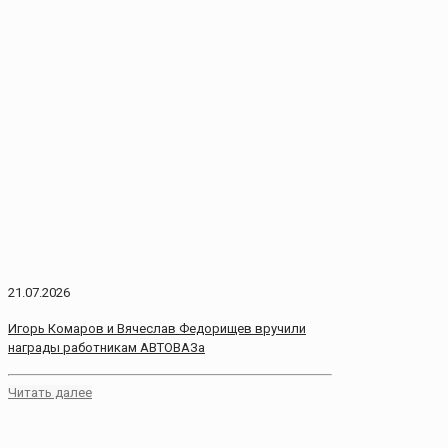
21.07.2026
Игорь Комаров и Вячеслав Федорищев вручили
награды работникам АВТОВАЗа
Читать далее