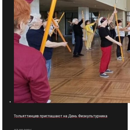
Тольяттинцев приглашают на День Физкультурника