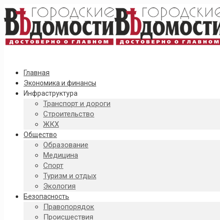
Главная
Экономика и финансы
Инфраструктура
Транспорт и дороги
Строительство
ЖКХ
Общество
Образование
Медицина
Спорт
Туризм и отдых
Экология
Безопасность
Правопорядок
Происшествия