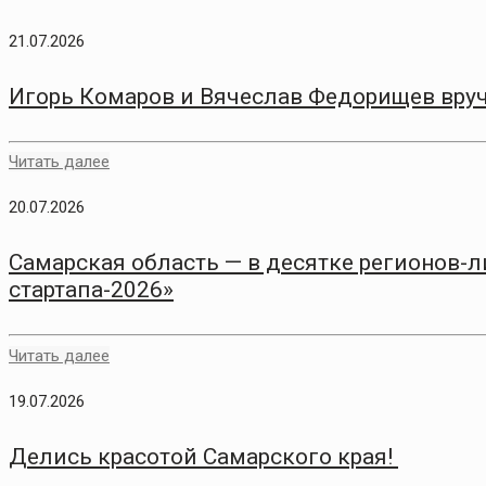
21.07.2026
Игорь Комаров и Вячеслав Федорищев вру
Читать далее
20.07.2026
Самарская область — в десятке регионов-
стартапа-2026»
Читать далее
19.07.2026
Делись красотой Самарского края!