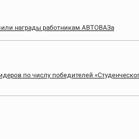
чили награды работникам АВТОВАЗа
лидеров по числу победителей «Студенческо