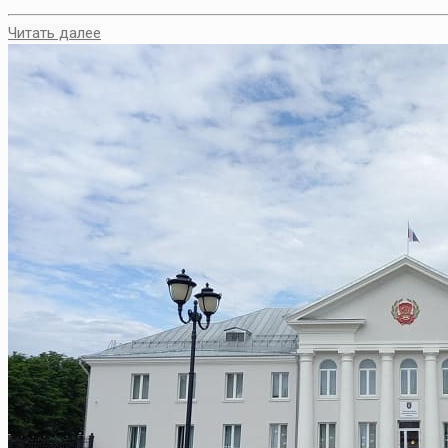
Читать далее