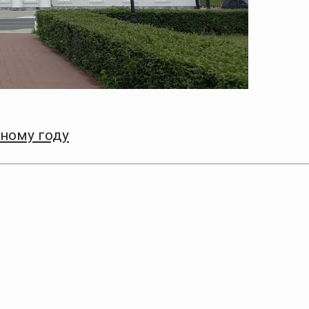
бному году