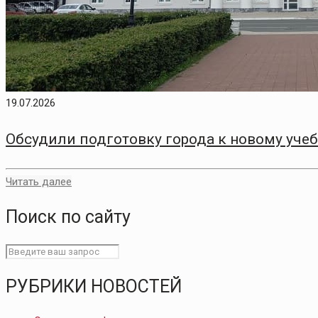
19.07.2026
Обсудили подготовку города к новому уче
Читать далее
Поиск по сайту
РУБРИКИ НОВОСТЕЙ