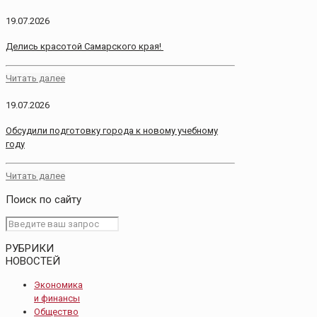
19.07.2026
Делись красотой Самарского края!
Читать далее
19.07.2026
Обсудили подготовку города к новому учебному
году
Читать далее
Поиск по сайту
РУБРИКИ
НОВОСТЕЙ
Экономика
и финансы
Общество