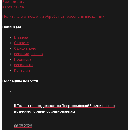
Все новости
Карта сайта
Политика в отношении обработки персональных данных
Навигация
Главная
О газете
Официально
Рекламодателю
Подписка
Реквизиты
Контакты
Последние новости
В Тольятти продолжается Всероссийский Чемпионат по
водно-моторным соревнованиям
06.08.2026