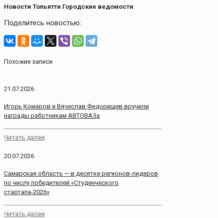
Новости Тольятти Городские ведомости
Поделитесь новостью:
Похожие записи
21.07.2026
Игорь Комаров и Вячеслав Федорищев вручили
награды работникам АВТОВАЗа
Читать далее
20.07.2026
Самарская область — в десятке регионов-лидеров
по числу победителей «Студенческого
стартапа-2026»
Читать далее