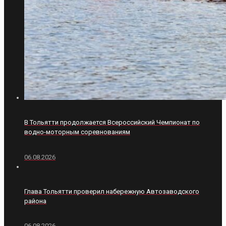
В Тольятти продолжается Всероссийский Чемпионат по
водно-моторным соревнованиям
06.08.2026
Глава Тольятти проверил набережную Автозаводского
района
06.08.2026