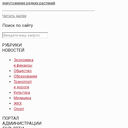
уничтожение редких растений
Читать далее
Поиск по сайту
РУБРИКИ
НОВОСТЕЙ
Экономика
и финансы
Общество
Образование
Транспорт
и дороги
Культура
Медицина
ЖКХ
Спорт
ПОРТАЛ
АДМИНИСТРАЦИИ