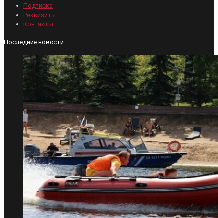
Подписка
Реквизиты
Контакты
Последние новости