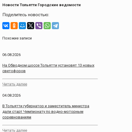
Новости Тольятти Городские ведомости
Поделитесь новостью:
Похожие записи
06.08.2026
На Обводном шоссе Тольятти установят 13 новых
светофоров
Читать далее
04.08.2026
В Тольятти губернатор и заместитель министра
дали старт Чемпионату по водно-моторным
соревнованиям
Читать далее