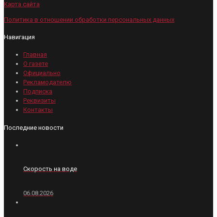
Карта сайта
Политика в отношении обработки персональных данных
Навигация
Главная
О газете
Официально
Рекламодателю
Подписка
Реквизиты
Контакты
Последние новости
Скорость на воде
06.08.2026