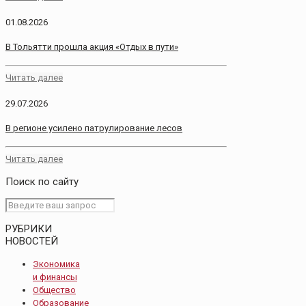
01.08.2026
В Тольятти прошла акция «Отдых в пути»
Читать далее
29.07.2026
В регионе усилено патрулирование лесов
Читать далее
Поиск по сайту
РУБРИКИ
НОВОСТЕЙ
Экономика
и финансы
Общество
Образование