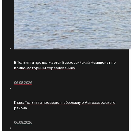
В Тольятти продолжается Всероссийский Чемпионат по
водно-моторным соревнованиям
06.08.2026
Глава Тольятти проверил набережную Автозаводского
района
06.08.2026