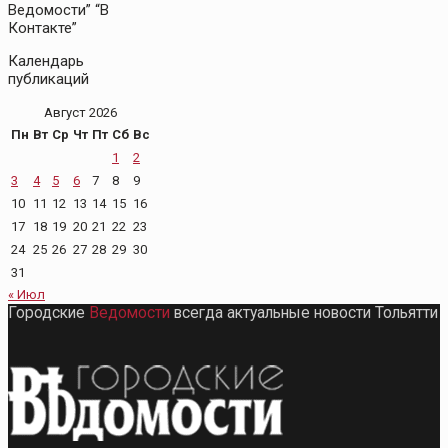
Ведомости” “В
Контакте”
Календарь
публикаций
Август 2026
Пн
Вт
Ср
Чт
Пт
Сб
Вс
1
2
3
4
5
6
7
8
9
10
11
12
13
14
15
16
17
18
19
20
21
22
23
24
25
26
27
28
29
30
31
« Июл
Городские
Ведомости
всегда актуальные новости Тольятти