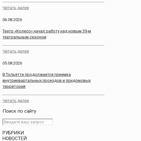
Читать далее
06.08.2026
Театр «Колесо» начал работу над новым 39‑м
театральным сезоном
Читать далее
05.08.2026
В Тольятти продолжается приемка
внутриквартальных проездов и придомовых
территорий
Читать далее
Поиск по сайту
РУБРИКИ
НОВОСТЕЙ