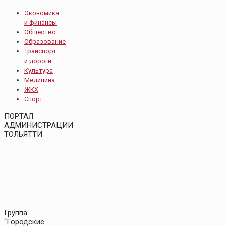
Экономика
и финансы
Общество
Образование
Транспорт
и дороги
Культура
Медицина
ЖКХ
Спорт
ПОРТАЛ
АДМИНИСТРАЦИИ
ТОЛЬЯТТИ
Группа
“Городские