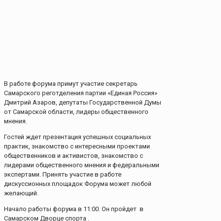
В работе форума примут участие секретарь
Самарского реготделения партии «Единая Россия»
Дмитрий Азаров, депутаты Государственной Думы
от Самарской области, лидеры общественного
мнения.
Гостей ждет презентация успешных социальных
практик, знакомство с интересными проектами
общественников и активистов, знакомство с
лидерами общественного мнения и федеральными
экспертами. Принять участие в работе
дискуссионных площадок Форума может любой
желающий.
Начало работы форума в 11:00. Он пройдет в
Самарском Дворце спорта .