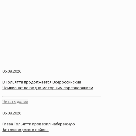
06.08.2026
В Тольятти продолжается Всероссийский
Чемпионат по водно-моторным соревнованиям
Читать далее
06.08.2026
Глава Тольятти проверил набережную
Автозаводского района