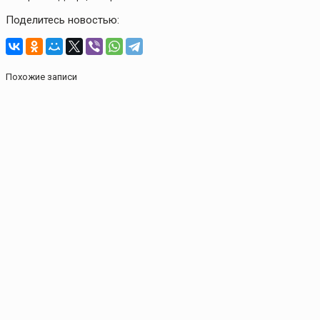
Поделитесь новостью:
Похожие записи