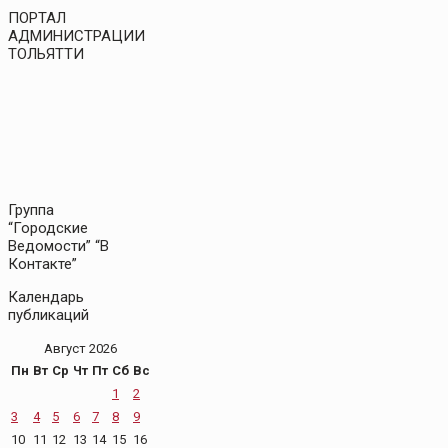
ПОРТАЛ
АДМИНИСТРАЦИИ
ТОЛЬЯТТИ
Группа
“Городские
Ведомости” “В
Контакте”
Календарь
публикаций
Август 2026
Пн
Вт
Ср
Чт
Пт
Сб
Вс
1
2
3
4
5
6
7
8
9
10
11
12
13
14
15
16