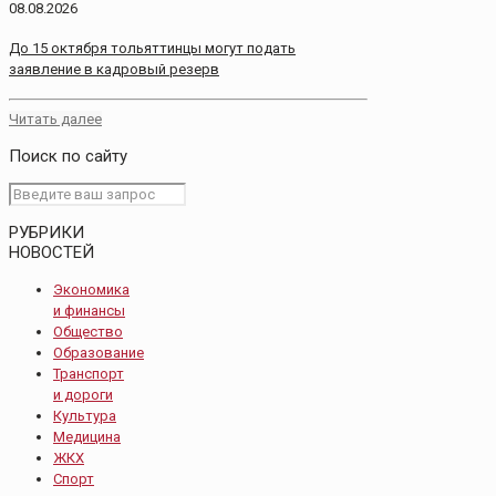
08.08.2026
До 15 октября тольяттинцы могут подать
заявление в кадровый резерв
Читать далее
Поиск по сайту
РУБРИКИ
НОВОСТЕЙ
Экономика
и финансы
Общество
Образование
Транспорт
и дороги
Культура
Медицина
ЖКХ
Спорт