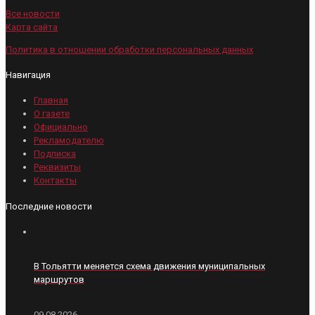
Все новости
Карта сайта
Политика в отношении обработки персональных данных
Навигация
Главная
О газете
Официально
Рекламодателю
Подписка
Реквизиты
Контакты
Последние новости
В Тольятти меняется схема движения муниципальных
маршрутов
09.08.2026