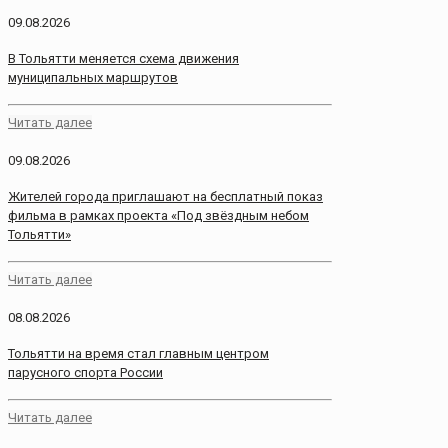
09.08.2026
В Тольятти меняется схема движения
муниципальных маршрутов
Читать далее
09.08.2026
Жителей города приглашают на бесплатный показ
фильма в рамках проекта «Под звёздным небом
Тольятти»
Читать далее
08.08.2026
Тольятти на время стал главным центром
парусного спорта России
Читать далее