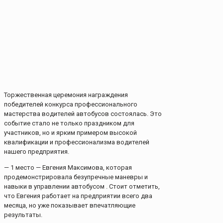
Торжественная церемония награждения
победителей конкурса профессионального
мастерства водителей автобусов состоялась. Это
событие стало не только праздником для
участников, но и ярким примером высокой
квалификации и профессионализма водителей
нашего предприятия.
— 1 место — Евгения Максимова, которая
продемонстрировала безупречные маневры и
навыки в управлении автобусом . Стоит отметить,
что Евгения работает на предприятии всего два
месяца, но уже показывает впечатляющие
результаты.