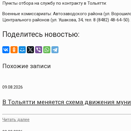
Пункты отбора на службу по контракту в Тольятти:
Военные комиссариаты: Автозаводского района (ул. Ворошилова
Центрального районов (ул. Ушакова, 34, тел. 8 (8482) 48-64-50).
Поделитесь новостью:
Похожие записи
09.08.2026
В Тольятти меняется схема движения мун
Читать далее