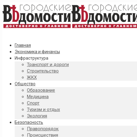
Главная
Экономика и финансы
Инфраструктура
Транспорт и дороги
Строительство
ЖКХ
Общество
Образование
Медицина
Спорт
Туризм и отдых
Экология
Безопасность
Правопорядок
Происшествия