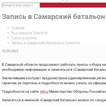
Запись в Самарский батальон
Главная
Все новости Тольятти
Город и регион
Запись в Самарский батальон в Тольятти
12.09.2022
В Самарской области продолжают работать пункты отбора на 
необходимую информацию и записаться в «Самарский баталь
Заключившим контракт предусмотрена единовременная регион
гарантии, их перечень и подробности можно узнать на офици
Подробности на сайте
mil.ru
Министерство Обороны Российск
Записаться в именной «Самарский батальон» можно по следующ