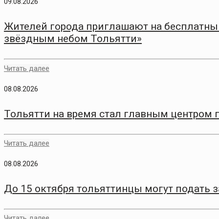
09.08.2026
Жителей города приглашают на бесплатный
звёздным небом Тольятти»
Читать далее
08.08.2026
Тольятти на время стал главным центром 
Читать далее
08.08.2026
До 15 октября тольяттинцы могут подать 
Читать далее