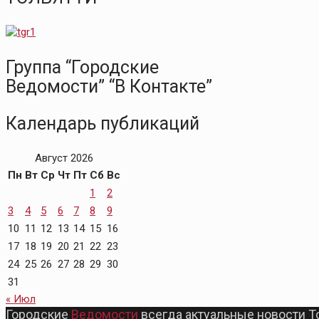
Группа “Городские
Ведомости” “В Контакте”
Календарь публикаций
Август 2026
Пн
Вт
Ср
Чт
Пт
Сб
Вс
1
2
3
4
5
6
7
8
9
10
11
12
13
14
15
16
17
18
19
20
21
22
23
24
25
26
27
28
29
30
31
« Июл
Городские
Ведомости
всегда актуальные новости Т