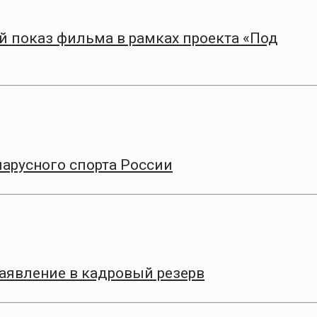
 показ фильма в рамках проекта «Под
парусного спорта России
заявление в кадровый резерв