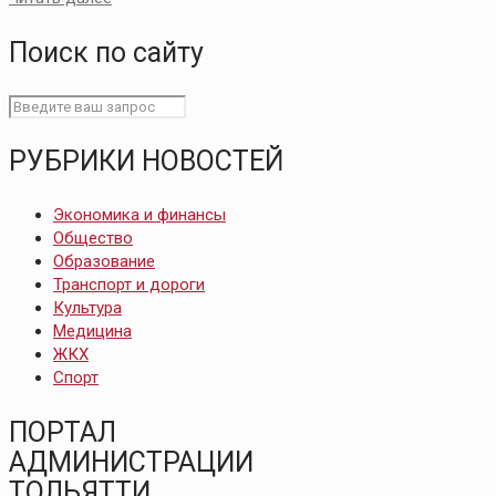
Поиск по сайту
РУБРИКИ НОВОСТЕЙ
Экономика и финансы
Общество
Образование
Транспорт и дороги
Культура
Медицина
ЖКХ
Спорт
ПОРТАЛ
АДМИНИСТРАЦИИ
ТОЛЬЯТТИ