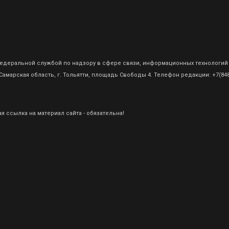
о Федеральной службой по надзору в сфере связи, информационных технологий
амарская область, г. Тольятти, площадь Свободы 4. Телефон редакции: +7(8482
 ссылка на материал сайта - обязательна!