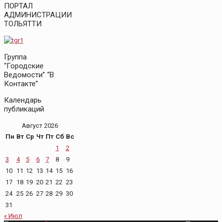
ПОРТАЛ
АДМИНИСТРАЦИИ
ТОЛЬЯТТИ
Группа
“Городские
Ведомости” “В
Контакте”
Календарь
публикаций
Август 2026
Пн
Вт
Ср
Чт
Пт
Сб
Вс
1
2
3
4
5
6
7
8
9
10
11
12
13
14
15
16
17
18
19
20
21
22
23
24
25
26
27
28
29
30
31
« Июл