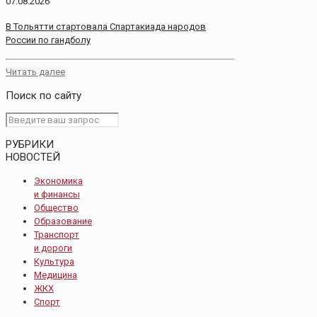
07.08.2026
В Тольятти стартовала Спартакиада народов
России по гандболу
Читать далее
Поиск по сайту
РУБРИКИ
НОВОСТЕЙ
Экономика
и финансы
Общество
Образование
Транспорт
и дороги
Культура
Медицина
ЖКХ
Спорт