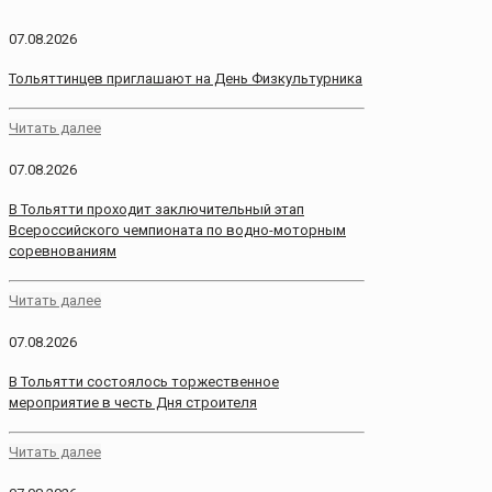
07.08.2026
Тольяттинцев приглашают на День Физкультурника
Читать далее
07.08.2026
В Тольятти проходит заключительный этап
Всероссийского чемпионата по водно-моторным
соревнованиям
Читать далее
07.08.2026
В Тольятти состоялось торжественное
мероприятие в честь Дня строителя
Читать далее