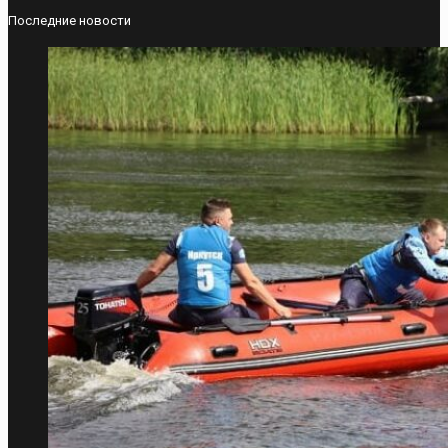
Последние новости