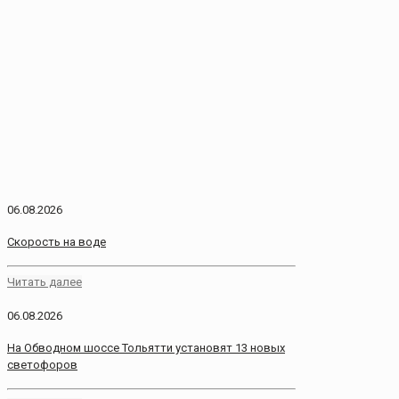
06.08.2026
Скорость на воде
Читать далее
06.08.2026
На Обводном шоссе Тольятти установят 13 новых
светофоров