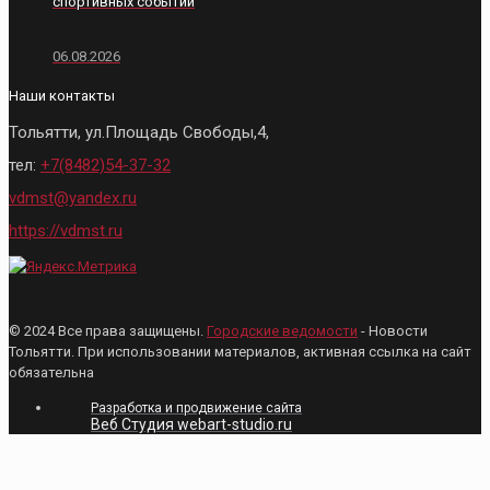
спортивных событий
06.08.2026
Наши контакты
Тольятти, ул.Площадь Свободы,4,
тел:
+7(8482)54-37-32
vdmst@yandex.ru
https://vdmst.ru
© 2024 Все права защищены.
Городские ведомости
- Новости
Тольятти. При использовании материалов, активная ссылка на сайт
обязательна
Разработка и продвижение сайта
Веб Студия webart-studio.ru