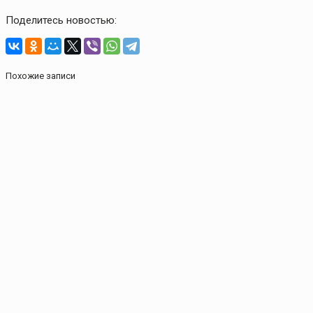
Поделитесь новостью:
Похожие записи