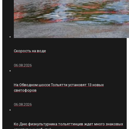
Скорость на воде
06.08.2026
На Обводном шоссе Тольятти установят 13 новых
светофоров
06.08.2026
Ко Дню физкультурника тольяттинцев ждет много знаковых