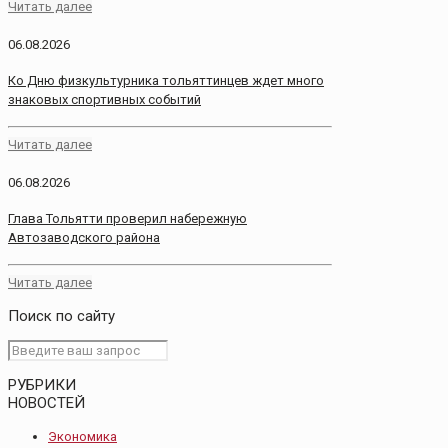
Читать далее
06.08.2026
Ко Дню физкультурника тольяттинцев ждет много
знаковых спортивных событий
Читать далее
06.08.2026
Глава Тольятти проверил набережную
Автозаводского района
Читать далее
Поиск по сайту
РУБРИКИ
НОВОСТЕЙ
Экономика