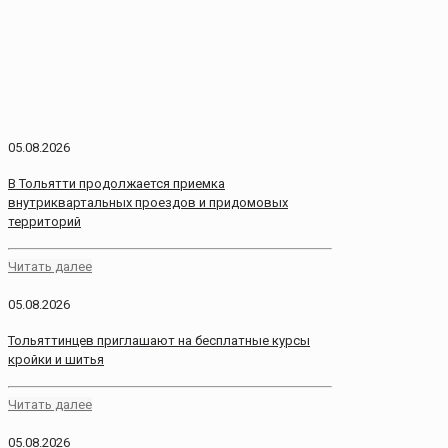
05.08.2026
В Тольятти продолжается приемка
внутриквартальных проездов и придомовых
территорий
Читать далее
05.08.2026
Тольяттинцев приглашают на бесплатные курсы
кройки и шитья
Читать далее
05.08.2026