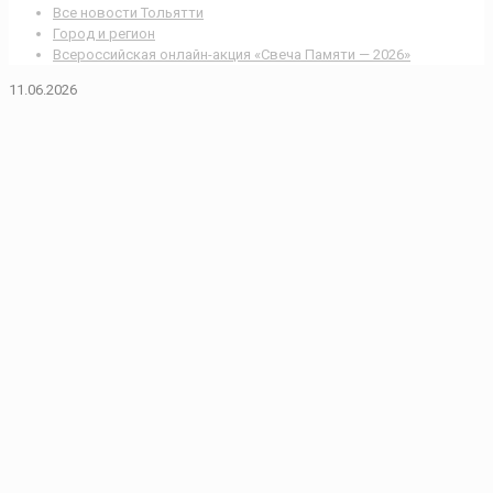
Все новости Тольятти
Город и регион
Всероссийская онлайн-акция «Свеча Памяти — 2026»
11.06.2026