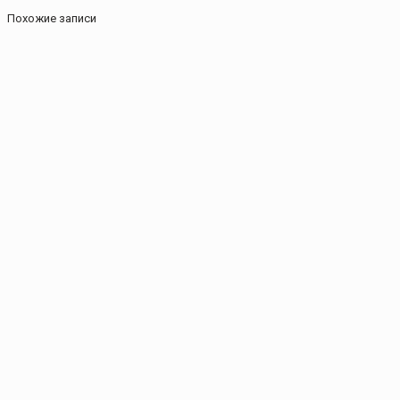
Похожие записи