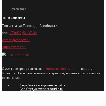
05.08.2026
Наши контакты
Тольятти, ул.Площадь Свободы,4,
тел:
+7(8482)54-37-32
vdmst@yandex.ru
https://vdmst.ru
© 2024 Все права защищены.
Городские ведомости
- Новости
Тольятти. При использовании материалов, активная ссылка на сайт
обязательна
Разработка и продвижение сайта
Веб Студия webart-studio.ru