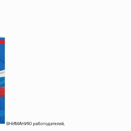
ВНИМАНИЮ работодателей,