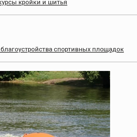
курсы кройки и шитья
ап благоустройства спортивных площадок