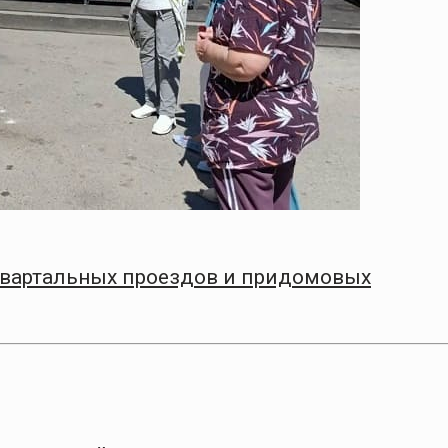
квартальных проездов и придомовых