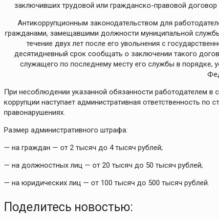
заключивших трудовой или гражданско-правовой договор
Антикоррупционным законодательством для работодателе
гражданами, замещавшими должности муниципальной службы,
течение двух лет после его увольнения с государстве
десятидневный срок сообщать о заключении такого догов
служащего по последнему месту его службы в порядке,
Фе
При несоблюдении указанной обязанности работодателем в со
коррупции наступает административная ответственность по 
правонарушениях.
Размер административного штрафа:
— на граждан — от 2 тысяч до 4 тысяч рублей;
— на должностных лиц — от 20 тысяч до 50 тысяч рублей;
— на юридических лиц — от 100 тысяч до 500 тысяч рублей.
Поделитесь новостью: