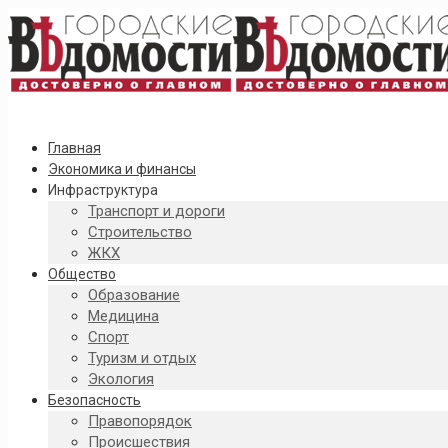
Главная
Экономика и финансы
Инфраструктура
Транспорт и дороги
Строительство
ЖКХ
Общество
Образование
Медицина
Спорт
Туризм и отдых
Экология
Безопасность
Правопорядок
Происшествия