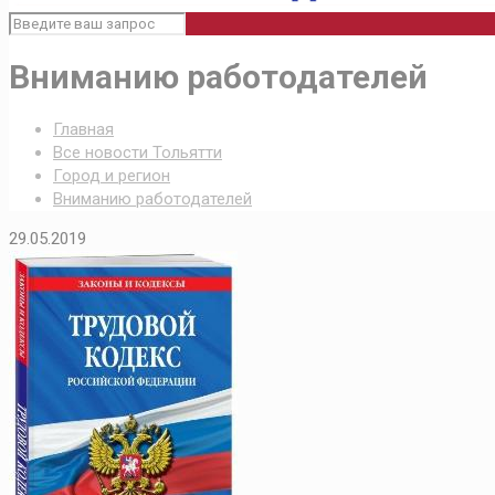
Вниманию работодателей
Главная
Все новости Тольятти
Город и регион
Вниманию работодателей
29.05.2019