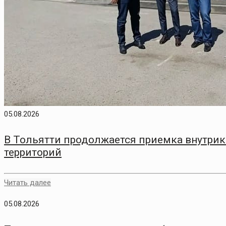
05.08.2026
В Тольятти продолжается приемка внутри
территорий
Читать далее
05.08.2026