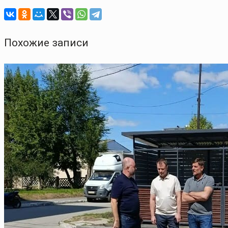
Похожие записи