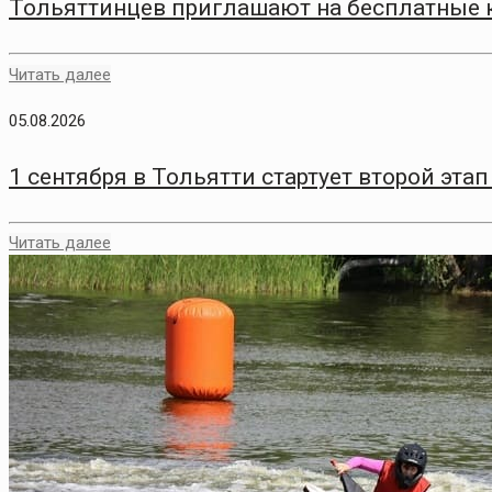
Тольяттинцев приглашают на бесплатные 
Читать далее
05.08.2026
1 сентября в Тольятти стартует второй эт
Читать далее