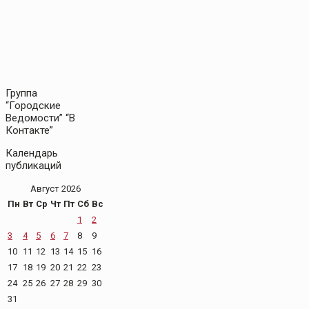
Группа
“Городские
Ведомости” “В
Контакте”
Календарь
публикаций
Август 2026
Пн
Вт
Ср
Чт
Пт
Сб
Вс
1
2
3
4
5
6
7
8
9
10
11
12
13
14
15
16
17
18
19
20
21
22
23
24
25
26
27
28
29
30
31