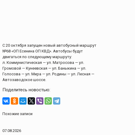
С 20 октября запущен новый автобусный маршрут
№68 «ОП Есенина ОП КВД». Автобусы будут
двигаться по следующему маршруту:
л. Коммунистическая — ул. Матросова — ул.
Громовой — Кунеевская — ул. Баныкина — ул.
Голосова — ул. Мира — ул. Родины — ул. Лесная —
Автозаводское шоссе.
Поделитесь новостью:
Похожие записи
07.08.2026