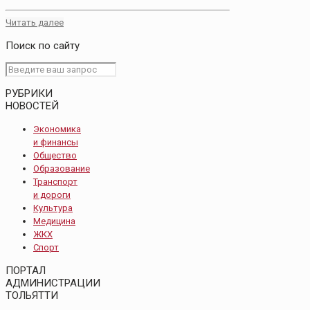
Читать далее
Поиск по сайту
РУБРИКИ
НОВОСТЕЙ
Экономика
и финансы
Общество
Образование
Транспорт
и дороги
Культура
Медицина
ЖКХ
Спорт
ПОРТАЛ
АДМИНИСТРАЦИИ
ТОЛЬЯТТИ