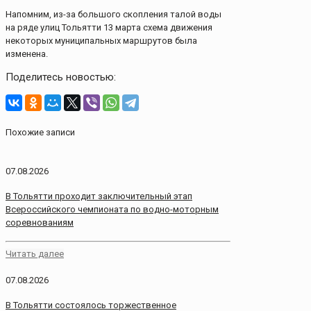
Напомним, из-за большого скопления талой воды
на ряде улиц Тольятти 13 марта схема движения
некоторых муниципальных маршрутов была
изменена.
Поделитесь новостью:
Похожие записи
07.08.2026
В Тольятти проходит заключительный этап
Всероссийского чемпионата по водно-моторным
соревнованиям
Читать далее
07.08.2026
В Тольятти состоялось торжественное