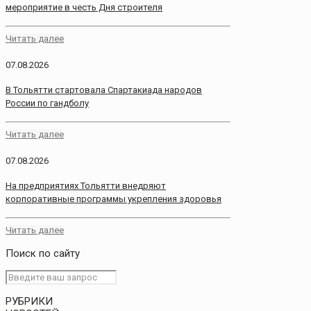
мероприятие в честь Дня строителя
Читать далее
07.08.2026
В Тольятти стартовала Спартакиада народов
России по гандболу
Читать далее
07.08.2026
На предприятиях Тольятти внедряют
корпоративные программы укрепления здоровья
Читать далее
Поиск по сайту
РУБРИКИ