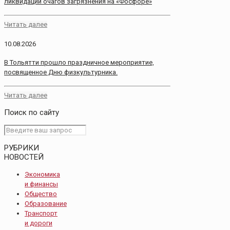
ликвидации очагов загрязнения на «Фосфоре»
Читать далее
10.08.2026
В Тольятти прошло праздничное мероприятие,
посвященное Дню физкультурника.
Читать далее
Поиск по сайту
РУБРИКИ
НОВОСТЕЙ
Экономика
и финансы
Общество
Образование
Транспорт
и дороги