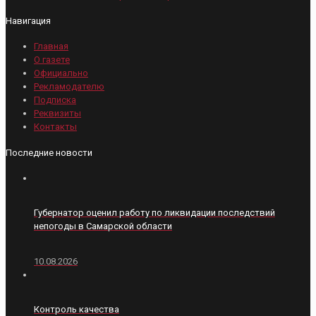
Навигация
Главная
О газете
Официально
Рекламодателю
Подписка
Реквизиты
Контакты
Последние новости
Губернатор оценил работу по ликвидации последствий
непогоды в Самарской области
10.08.2026
Контроль качества