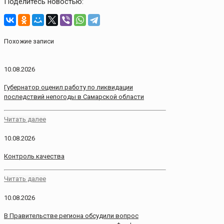
Поделитесь новостью:
Похожие записи
10.08.2026
Губернатор оценил работу по ликвидации
последствий непогоды в Самарской области
Читать далее
10.08.2026
Контроль качества
Читать далее
10.08.2026
В Правительстве региона обсудили вопрос