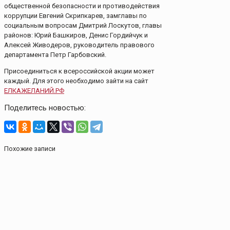
общественной безопасности и противодействия
коррупции Евгений Скрипкарев, замглавы по
социальным вопросам Дмитрий Лоскутов, главы
районов: Юрий Башкиров, Денис Гордийчук и
Алексей Живодеров, руководитель правового
департамента Петр Гарбовский.
Присоединиться к всероссийской акции может
каждый. Для этого необходимо зайти на сайт
ЕЛКАЖЕЛАНИЙ.РФ
Поделитесь новостью:
Похожие записи