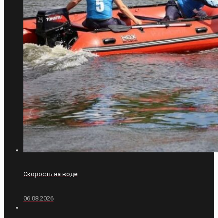
Скорость на воде
06.08.2026