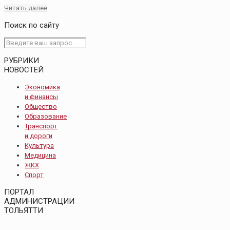
Читать далее
Поиск по сайту
РУБРИКИ
НОВОСТЕЙ
Экономика
и финансы
Общество
Образование
Транспорт
и дороги
Культура
Медицина
ЖКХ
Спорт
ПОРТАЛ
АДМИНИСТРАЦИИ
ТОЛЬЯТТИ