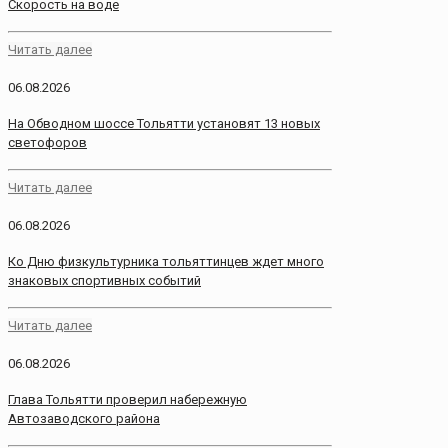
Скорость на воде
Читать далее
06.08.2026
На Обводном шоссе Тольятти установят 13 новых
светофоров
Читать далее
06.08.2026
Ко Дню физкультурника тольяттинцев ждет много
знаковых спортивных событий
Читать далее
06.08.2026
Глава Тольятти проверил набережную
Автозаводского района