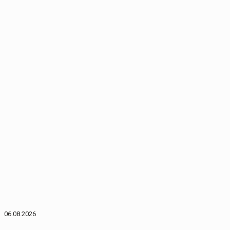
06.08.2026