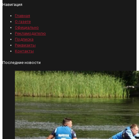
Навигация
Главная
О газете
Официально
Рекламодателю
Подписка
Реквизиты
Контакты
Последние новости