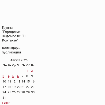
Группа
“Городские
Ведомости” “В
Контакте”
Календарь
публикаций
Август 2026
Пн
Вт
Ср
Чт
Пт
Сб
Вс
1
2
3
4
5
6
7
8
9
10
11
12
13
14
15
16
17
18
19
20
21
22
23
24
25
26
27
28
29
30
31
« Июл